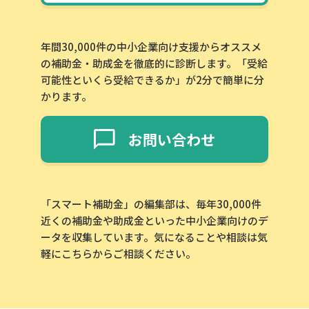
年間30,000件の中小企業向け支援からオススメ
の補助金・助成金を徹底的に診断します。「受給
可能性といくら受給できるか」が2分で簡単に分
かります。
お問い合わせ
「スマート補助金」の編集部は、毎年30,000件
近くの補助金や助成金といった中小企業向けのデ
ータを収集しています。気になることや相談は気
軽にこちらからご相談ください。