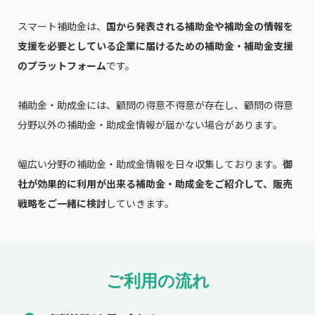
スマート補助金は、
国から発表される補助金や補助金の情報を
支援を必要としている企業に届けるための補助金・補助金支援
のプラットフォーム
です。
補助金・助成金には、顧問の得意不得意が存在し、顧問の得意
分野以外の補助金・助成金情報が届かない場合があります。
幅広い分野の補助金・助成金情報を日々収集しております。
御
社が効果的に利用が出来る補助金・助成金をご紹介して、販売
戦略をご一緒に検討
していきます。
ご利用の流れ