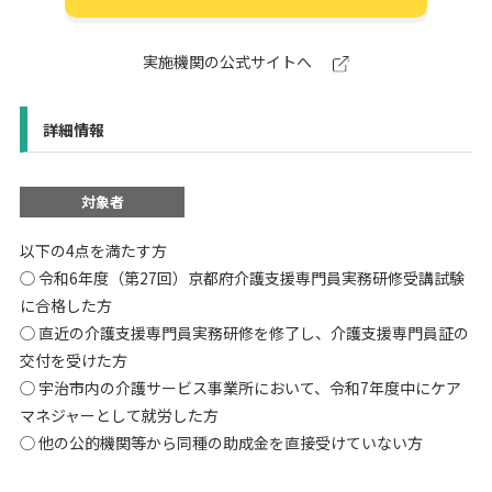
実施機関の公式サイトへ
詳細情報
対象者
以下の4点を満たす方
◯ 令和6年度（第27回）京都府介護支援専門員実務研修受講試験
に合格した方
◯ 直近の介護支援専門員実務研修を修了し、介護支援専門員証の
交付を受けた方
◯ 宇治市内の介護サービス事業所において、令和7年度中にケア
マネジャーとして就労した方
◯ 他の公的機関等から同種の助成金を直接受けていない方