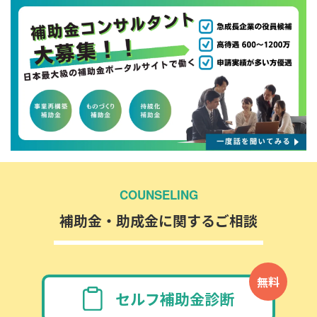
COUNSELING
補助金・助成金に関するご相談
無料
セルフ補助金診断