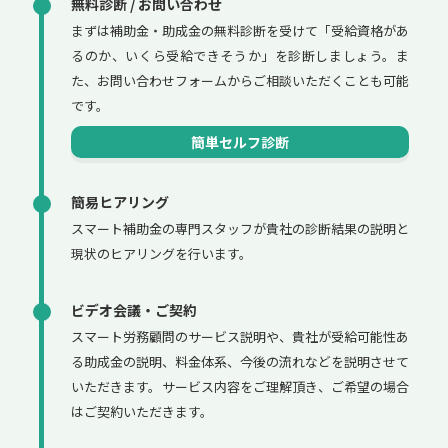
無料診断 / お問い合わせ
まずは補助金・助成金の無料診断を受けて「受給資格があ
るのか、いくら受給できそうか」を診断しましょう。ま
た、お問い合わせフォームからご相談いただくことも可能
です。
簡単セルフ診断
簡易ヒアリング
スマート補助金の専門スタッフが貴社の診断結果の説明と
現状のヒアリングを行います。
ビデオ会議・ご契約
スマート労務顧問のサービス説明や、貴社が受給可能性あ
る助成金の説明、料金体系、今後の流れなどを説明させて
いただきます。サービス内容をご理解頂き、ご希望の場合
はご契約いただきます。