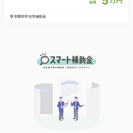
金額
京都府宇治市
補助金