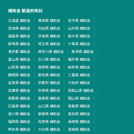
補助金 都道府県別
北海道 補助金
青森県 補助金
岩手県 補助金
宮城県 補助金
秋田県 補助金
山形県 補助金
福島県 補助金
茨城県 補助金
栃木県 補助金
群馬県 補助金
埼玉県 補助金
千葉県 補助金
東京都 補助金
神奈川県 補助金
新潟県 補助金
富山県 補助金
石川県 補助金
福井県 補助金
山梨県 補助金
長野県 補助金
岐阜県 補助金
静岡県 補助金
愛知県 補助金
三重県 補助金
滋賀県 補助金
京都府 補助金
大阪府 補助金
兵庫県 補助金
奈良県 補助金
和歌山県 補助金
鳥取県 補助金
島根県 補助金
岡山県 補助金
広島県 補助金
山口県 補助金
徳島県 補助金
香川県 補助金
愛媛県 補助金
高知県 補助金
福岡県 補助金
佐賀県 補助金
長崎県 補助金
熊本県 補助金
大分県 補助金
宮崎県 補助金