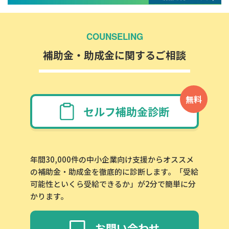
COUNSELING
補助金・助成金に関するご相談
無料
セルフ補助金診断
年間30,000件の中小企業向け支援からオススメ
の補助金・助成金を徹底的に診断します。「受給
可能性といくら受給できるか」が2分で簡単に分
かります。
お問い合わせ