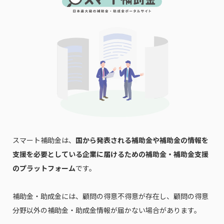
スマート補助金は、
国から発表される補助金や補助金の情報を
支援を必要としている企業に届けるための補助金・補助金支援
のプラットフォーム
です。
補助金・助成金には、顧問の得意不得意が存在し、顧問の得意
分野以外の補助金・助成金情報が届かない場合があります。