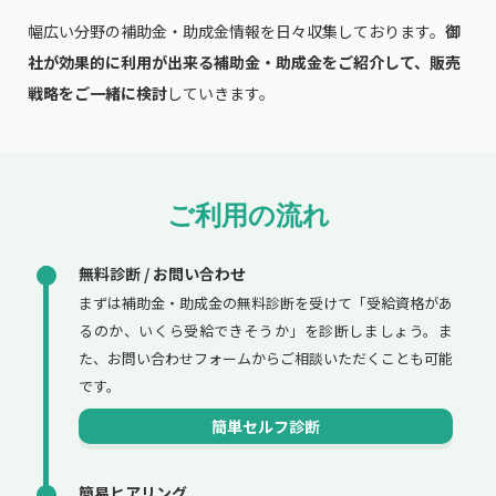
幅広い分野の補助金・助成金情報を日々収集しております。
御
社が効果的に利用が出来る補助金・助成金をご紹介して、販売
戦略をご一緒に検討
していきます。
ご利用の流れ
無料診断 / お問い合わせ
まずは補助金・助成金の無料診断を受けて「受給資格があ
るのか、いくら受給できそうか」を診断しましょう。ま
た、お問い合わせフォームからご相談いただくことも可能
です。
簡単セルフ診断
簡易ヒアリング