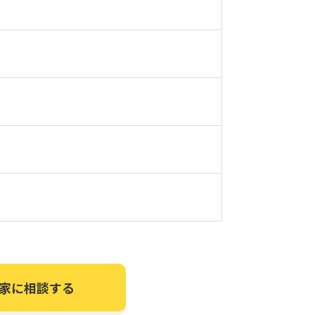
家に相談する