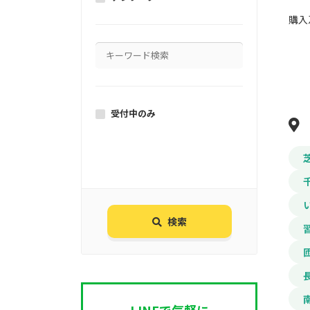
購入
受付中のみ
検索
LINEで気軽に