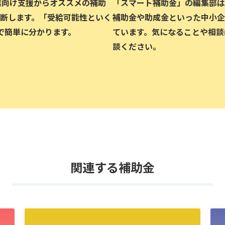
企業向け支援からオススメの補助
「スマート補助金」の編集部は、
断します。「受給可能性といく
補助金や助成金といった中小企
で簡単に分かります。
ています。気になることや相談
談ください。
関連する補助金