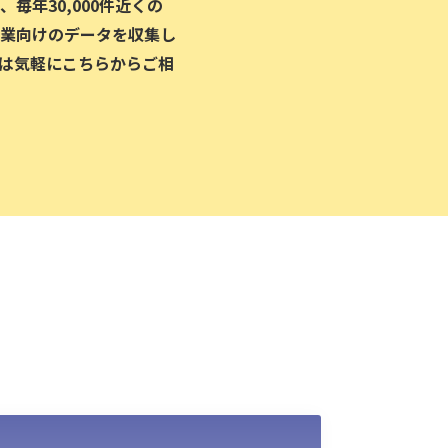
毎年30,000件近くの
業向けのデータを収集し
は気軽にこちらからご相