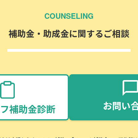
COUNSELING
補助金・助成金に関するご相談
お問い
フ補助金診断