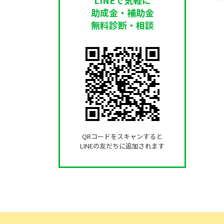
助成金・補助金
無料診断・相談
QRコードをスキャンすると
LINEの友だちに追加されます