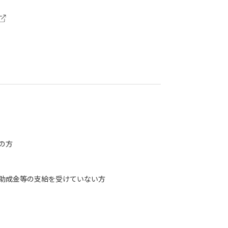
の方
助成金等の支給を受けていない方