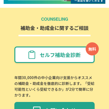
COUNSELING
補助金・助成金に関するご相談
無料
セルフ補助金診断
年間30,000件の中小企業向け支援からオススメ
の補助金・助成金を徹底的に診断します。「受給
可能性といくら受給できるか」が2分で簡単に分
かります。