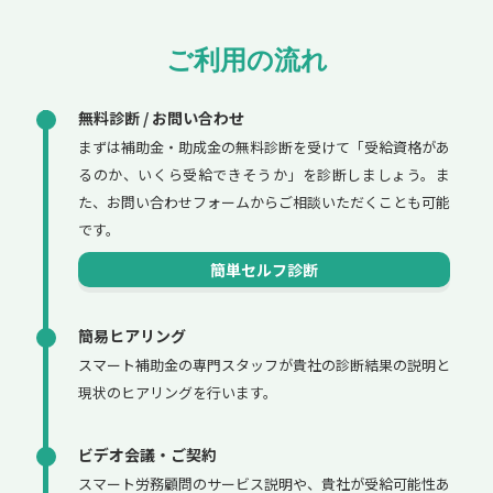
ご利用の流れ
無料診断 / お問い合わせ
まずは補助金・助成金の無料診断を受けて「受給資格があ
るのか、いくら受給できそうか」を診断しましょう。ま
た、お問い合わせフォームからご相談いただくことも可能
です。
簡単セルフ診断
簡易ヒアリング
スマート補助金の専門スタッフが貴社の診断結果の説明と
現状のヒアリングを行います。
ビデオ会議・ご契約
スマート労務顧問のサービス説明や、貴社が受給可能性あ