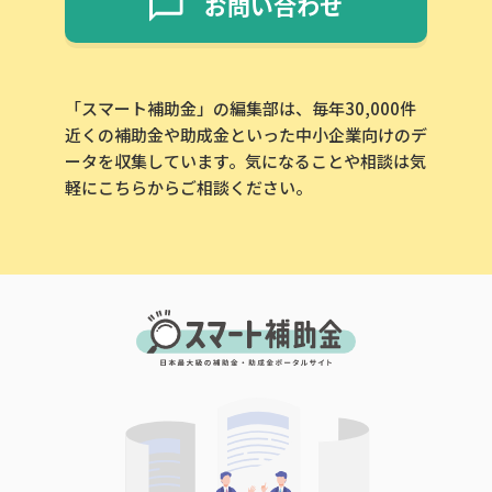
お問い合わせ
「スマート補助金」の編集部は、毎年30,000件
近くの補助金や助成金といった中小企業向けのデ
ータを収集しています。気になることや相談は気
軽にこちらからご相談ください。
この補助金の情報をPDFダウンロード
小坂町ごみ集積所整備費補助金