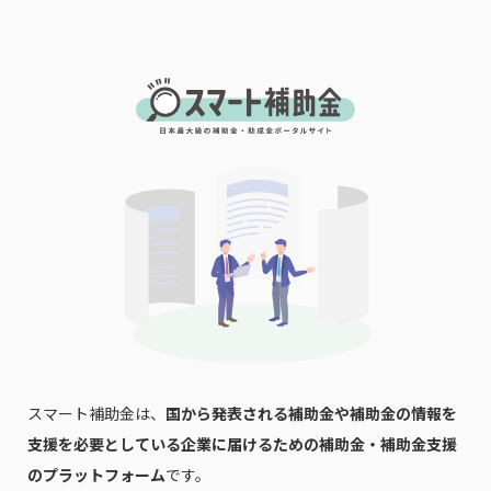
スマート補助金は、
国から発表される補助金や補助金の情報を
支援を必要としている企業に届けるための補助金・補助金支援
のプラットフォーム
です。