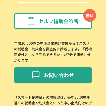
無料
セルフ補助金診断
年間30,000件の中小企業向け支援からオススメ
の補助金・助成金を徹底的に診断します。「受給
可能性といくら受給できるか」が2分で簡単に分
かります。
お問い合わせ
「スマート補助金」の編集部は、毎年30,000件
近くの補助金や助成金といった中小企業向けのデ