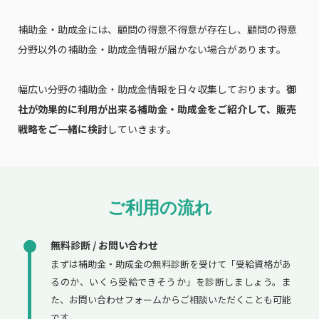
補助金・助成金には、顧問の得意不得意が存在し、顧問の得意
分野以外の補助金・助成金情報が届かない場合があります。
幅広い分野の補助金・助成金情報を日々収集しております。
御
社が効果的に利用が出来る補助金・助成金をご紹介して、販売
戦略をご一緒に検討
していきます。
ご利用の流れ
無料診断 / お問い合わせ
まずは補助金・助成金の無料診断を受けて「受給資格があ
るのか、いくら受給できそうか」を診断しましょう。ま
た、お問い合わせフォームからご相談いただくことも可能
です。