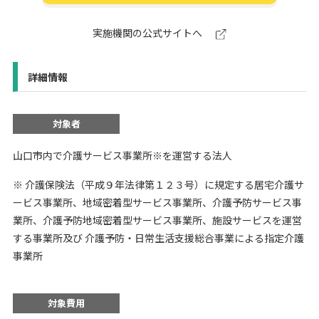
実施機関の公式サイトへ
詳細情報
対象者
山口市内で介護サービス事業所※を運営する法人
​※ 介護保険法（平成９年法律第１２３号）に規定する居宅介護サ
ービス事業所、地域密着型サービス事業所、介護予防サービス事
業所、介護予防地域密着型サービス事業所、施設サービスを運営
する事業所及び 介護予防・日常生活支援総合事業による指定介護
事業所
対象費用