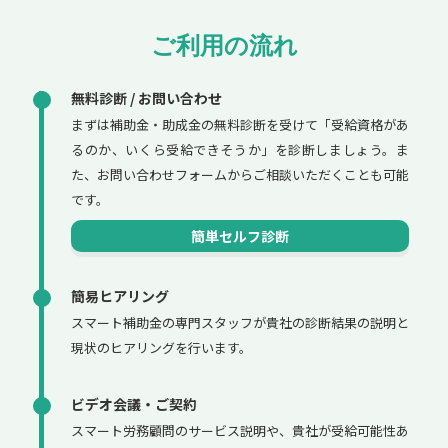
ご利用の流れ
無料診断 / お問い合わせ
まずは補助金・助成金の無料診断を受けて「受給資格があ
るのか、いくら受給できそうか」を診断しましょう。ま
た、お問い合わせフォームからご相談いただくことも可能
です。
簡単セルフ診断
簡易ヒアリング
スマート補助金の専門スタッフが貴社の診断結果の説明と
現状のヒアリングを行います。
ビデオ会議・ご契約
スマート労務顧問のサービス説明や、貴社が受給可能性あ