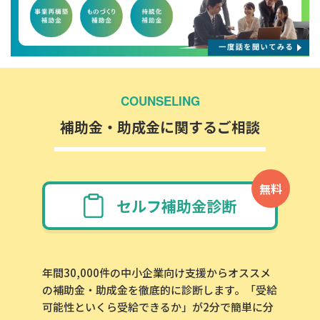
COUNSELING
補助金・助成金に関するご相談
無料
セルフ補助金診断
年間30,000件の中小企業向け支援からオススメ
の補助金・助成金を徹底的に診断します。「受給
可能性といくら受給できるか」が2分で簡単に分