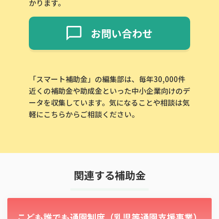
かります。
お問い合わせ
「スマート補助金」の編集部は、毎年30,000件
近くの補助金や助成金といった中小企業向けのデ
ータを収集しています。気になることや相談は気
軽にこちらからご相談ください。
関連する補助金
こども誰でも通園制度（乳児等通園支援事業）