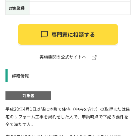
対象業種
専門家に相談する
実施機関の公式サイトへ
詳細情報
対象者
平成28年4月1日以降に本町で住宅（中古を含む）の取得または住
宅のリフォーム工事を契約をした人で、申請時点で下記の要件を
全て満たす人。