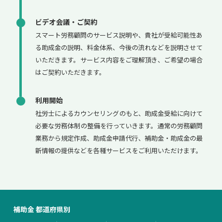
ビデオ会議・ご契約
スマート労務顧問のサービス説明や、貴社が受給可能性あ
る助成金の説明、料金体系、今後の流れなどを説明させて
いただきます。サービス内容をご理解頂き、ご希望の場合
はご契約いただきます。
利用開始
社労士によるカウンセリングのもと、助成金受給に向けて
必要な労務体制の整備を行っていきます。通常の労務顧問
業務から規定作成、助成金申請代行、補助金・助成金の最
新情報の提供などを各種サービスをご利用いただけます。
補助金 都道府県別