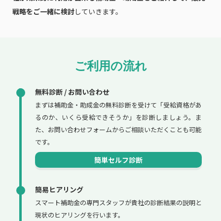
戦略をご一緒に検討
していきます。
ご利用の流れ
無料診断 / お問い合わせ
まずは補助金・助成金の無料診断を受けて「受給資格があ
るのか、いくら受給できそうか」を診断しましょう。ま
た、お問い合わせフォームからご相談いただくことも可能
です。
簡単セルフ診断
簡易ヒアリング
スマート補助金の専門スタッフが貴社の診断結果の説明と
現状のヒアリングを行います。