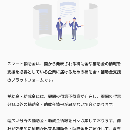
スマート補助金は、
国から発表される補助金や補助金の情報を
支援を必要としている企業に届けるための補助金・補助金支援
のプラットフォーム
です。
補助金・助成金には、顧問の得意不得意が存在し、顧問の得意
分野以外の補助金・助成金情報が届かない場合があります。
幅広い分野の補助金・助成金情報を日々収集しております。
御
社が効果的に利用が出来る補助金・助成金をご紹介して、販売