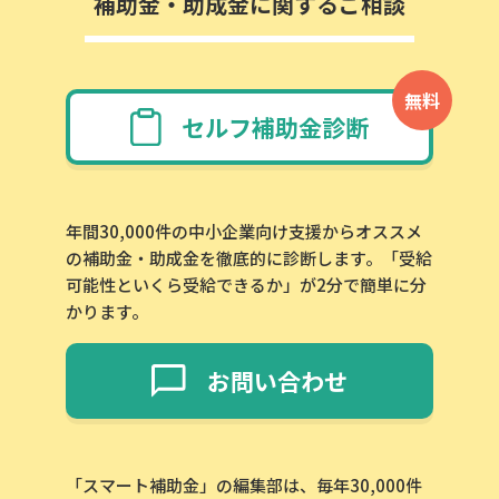
補助金・助成金に関するご相談
無料
セルフ補助金診断
年間30,000件の中小企業向け支援からオススメ
の補助金・助成金を徹底的に診断します。「受給
可能性といくら受給できるか」が2分で簡単に分
かります。
お問い合わせ
「スマート補助金」の編集部は、毎年30,000件