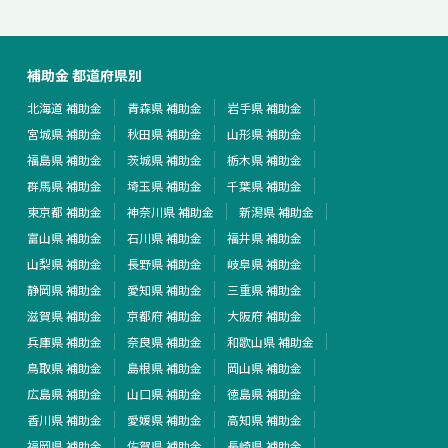
補助金 都道府県別
北海道 補助金
青森県 補助金
岩手県 補助金
宮城県 補助金
秋田県 補助金
山形県 補助金
福島県 補助金
茨城県 補助金
栃木県 補助金
群馬県 補助金
埼玉県 補助金
千葉県 補助金
東京都 補助金
神奈川県 補助金
新潟県 補助金
富山県 補助金
石川県 補助金
福井県 補助金
山梨県 補助金
長野県 補助金
岐阜県 補助金
静岡県 補助金
愛知県 補助金
三重県 補助金
滋賀県 補助金
京都府 補助金
大阪府 補助金
兵庫県 補助金
奈良県 補助金
和歌山県 補助金
鳥取県 補助金
島根県 補助金
岡山県 補助金
広島県 補助金
山口県 補助金
徳島県 補助金
香川県 補助金
愛媛県 補助金
高知県 補助金
福岡県 補助金
佐賀県 補助金
長崎県 補助金