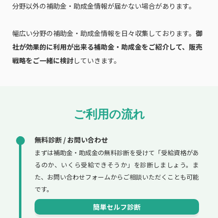
分野以外の補助金・助成金情報が届かない場合があります。
幅広い分野の補助金・助成金情報を日々収集しております。
御
社が効果的に利用が出来る補助金・助成金をご紹介して、販売
戦略をご一緒に検討
していきます。
ご利用の流れ
無料診断 / お問い合わせ
まずは補助金・助成金の無料診断を受けて「受給資格があ
るのか、いくら受給できそうか」を診断しましょう。ま
た、お問い合わせフォームからご相談いただくことも可能
です。
簡単セルフ診断