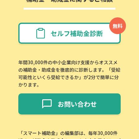
無料
セルフ補助金診断
年間30,000件の中小企業向け支援からオススメ
の補助金・助成金を徹底的に診断します。「受給
可能性といくら受給できるか」が2分で簡単に分
かります。
お問い合わせ
「スマート補助金」の編集部は、毎年30,000件