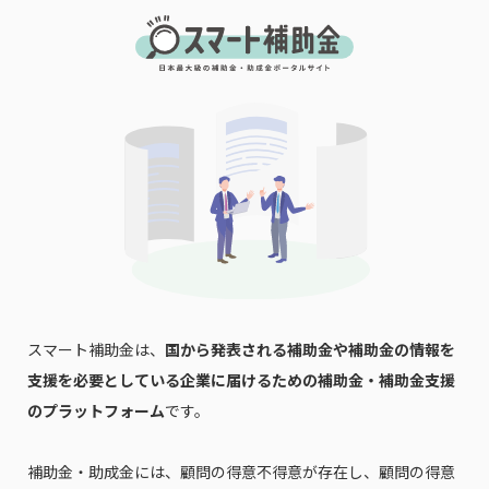
スマート補助金は、
国から発表される補助金や補助金の情報を
支援を必要としている企業に届けるための補助金・補助金支援
のプラットフォーム
です。
補助金・助成金には、顧問の得意不得意が存在し、顧問の得意