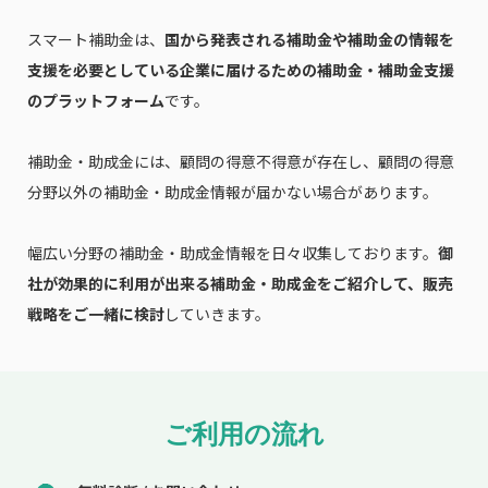
スマート補助金は、
国から発表される補助金や補助金の情報を
支援を必要としている企業に届けるための補助金・補助金支援
のプラットフォーム
です。
補助金・助成金には、顧問の得意不得意が存在し、顧問の得意
分野以外の補助金・助成金情報が届かない場合があります。
幅広い分野の補助金・助成金情報を日々収集しております。
御
社が効果的に利用が出来る補助金・助成金をご紹介して、販売
戦略をご一緒に検討
していきます。
ご利用の流れ