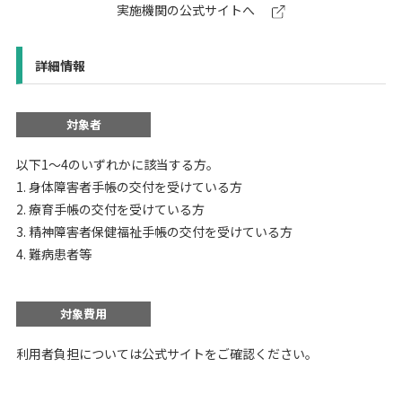
実施機関の公式サイトへ
詳細情報
対象者
以下1〜4のいずれかに該当する方。
1. 身体障害者手帳の交付を受けている方
2. 療育手帳の交付を受けている方
3. 精神障害者保健福祉手帳の交付を受けている方
4. 難病患者等
対象費用
利用者負担については公式サイトをご確認ください。