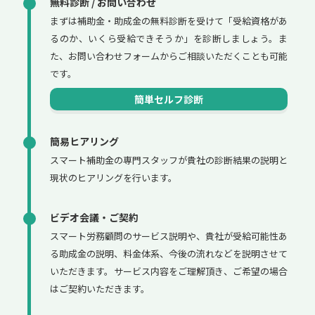
無料診断 / お問い合わせ
まずは補助金・助成金の無料診断を受けて「受給資格があ
るのか、いくら受給できそうか」を診断しましょう。ま
た、お問い合わせフォームからご相談いただくことも可能
です。
簡単セルフ診断
簡易ヒアリング
スマート補助金の専門スタッフが貴社の診断結果の説明と
現状のヒアリングを行います。
ビデオ会議・ご契約
スマート労務顧問のサービス説明や、貴社が受給可能性あ
る助成金の説明、料金体系、今後の流れなどを説明させて
いただきます。サービス内容をご理解頂き、ご希望の場合
はご契約いただきます。