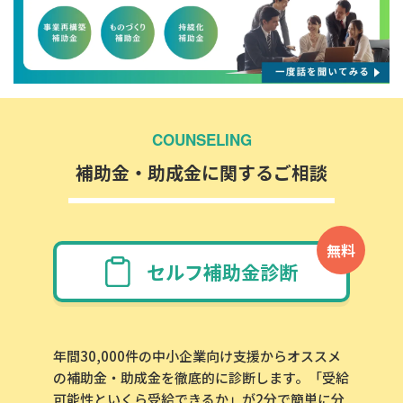
COUNSELING
補助金・助成金に関するご相談
無料
セルフ補助金診断
年間30,000件の中小企業向け支援からオススメ
の補助金・助成金を徹底的に診断します。「受給
可能性といくら受給できるか」が2分で簡単に分