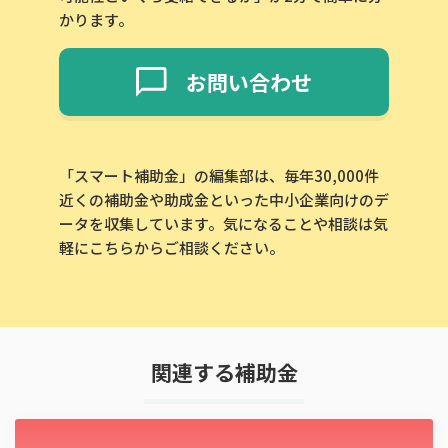
かります。
お問い合わせ
「スマート補助金」の編集部は、毎年30,000件
近くの補助金や助成金といった中小企業向けのデ
ータを収集しています。気になることや相談は気
軽にこちらからご相談ください。
関連する補助金