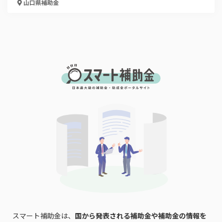
山口県
補助金
スマート補助金は、
国から発表される補助金や補助金の情報を