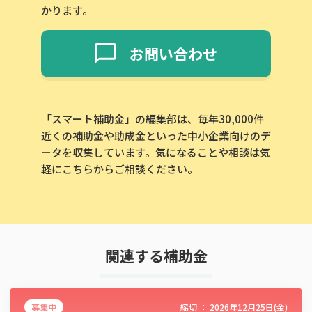
かります。
お問い合わせ
「スマート補助金」の編集部は、毎年30,000件
近くの補助金や助成金といった中小企業向けのデ
ータを収集しています。気になることや相談は気
軽にこちらからご相談ください。
関連する補助金
募集中
締切 ：
2026年12月25日(金)