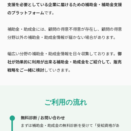
支援を必要としている企業に届けるための補助金・補助金支援
のプラットフォーム
です。
補助金・助成金には、顧問の得意不得意が存在し、顧問の得意
分野以外の補助金・助成金情報が届かない場合があります。
幅広い分野の補助金・助成金情報を日々収集しております。
御
社が効果的に利用が出来る補助金・助成金をご紹介して、販売
戦略をご一緒に検討
していきます。
ご利用の流れ
無料診断 / お問い合わせ
まずは補助金・助成金の無料診断を受けて「受給資格があ