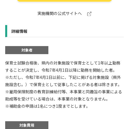
実施機関の公式サイトへ
詳細情報
対象者
保育士試験合格後、県内の対象施設で保育士として1年以上勤務
することが決定し、令和7年4月1日以降に勤務を開始した者。
※ただし、令和7年4月1日以前に、下記に掲げる対象施設（県外
施設含む。）で保育士として従事したことがある者は除きます。
※雇用保険制度の教育訓練給付等、本事業と同趣旨の事業による
助成等を受けている場合は、本事業の対象となりません。
※補助金の申請は1名につき1度までとします。
対象費用