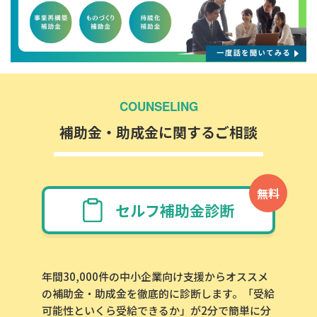
COUNSELING
補助金・助成金に関するご相談
無料
セルフ補助金診断
年間30,000件の中小企業向け支援からオススメ
の補助金・助成金を徹底的に診断します。「受給
可能性といくら受給できるか」が2分で簡単に分