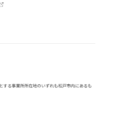
とする事業所所在地のいずれも松戸市内にあるも