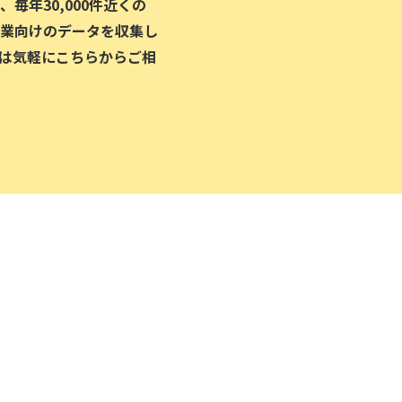
毎年30,000件近くの
業向けのデータを収集し
は気軽にこちらからご相