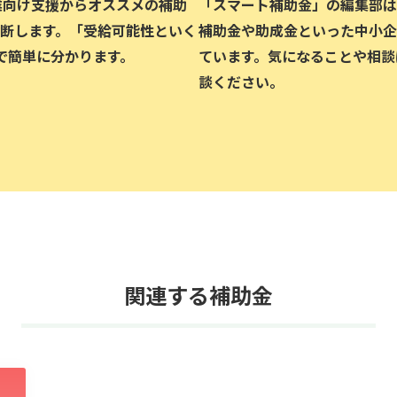
企業向け支援からオススメの補助
「スマート補助金」の編集部は、
断します。「受給可能性といく
補助金や助成金といった中小企
で簡単に分かります。
ています。気になることや相談
談ください。
関連する補助金