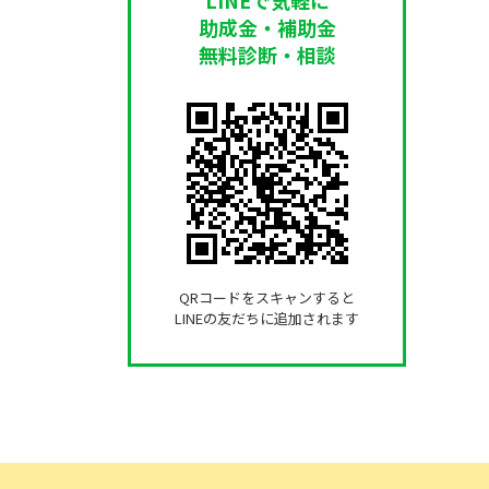
助成金・補助金
無料診断・相談
QRコードをスキャンすると
LINEの友だちに追加されます