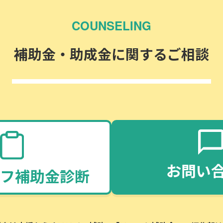
COUNSELING
補助金・助成金に関するご相談
お問い
フ補助金診断