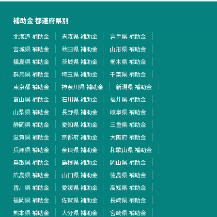
補助金 都道府県別
北海道 補助金
青森県 補助金
岩手県 補助金
宮城県 補助金
秋田県 補助金
山形県 補助金
福島県 補助金
茨城県 補助金
栃木県 補助金
群馬県 補助金
埼玉県 補助金
千葉県 補助金
東京都 補助金
神奈川県 補助金
新潟県 補助金
富山県 補助金
石川県 補助金
福井県 補助金
山梨県 補助金
長野県 補助金
岐阜県 補助金
静岡県 補助金
愛知県 補助金
三重県 補助金
滋賀県 補助金
京都府 補助金
大阪府 補助金
兵庫県 補助金
奈良県 補助金
和歌山県 補助金
鳥取県 補助金
島根県 補助金
岡山県 補助金
広島県 補助金
山口県 補助金
徳島県 補助金
香川県 補助金
愛媛県 補助金
高知県 補助金
福岡県 補助金
佐賀県 補助金
長崎県 補助金
熊本県 補助金
大分県 補助金
宮崎県 補助金