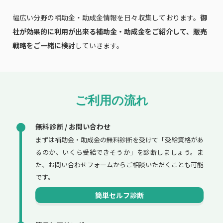
幅広い分野の補助金・助成金情報を日々収集しております。
御
社が効果的に利用が出来る補助金・助成金をご紹介して、販売
戦略をご一緒に検討
していきます。
ご利用の流れ
無料診断 / お問い合わせ
まずは補助金・助成金の無料診断を受けて「受給資格があ
るのか、いくら受給できそうか」を診断しましょう。ま
た、お問い合わせフォームからご相談いただくことも可能
です。
簡単セルフ診断