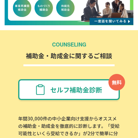
COUNSELING
補助金・助成金に関するご相談
無料
セルフ補助金診断
年間30,000件の中小企業向け支援からオススメ
の補助金・助成金を徹底的に診断します。「受給
可能性といくら受給できるか」が2分で簡単に分