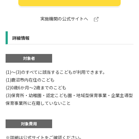
実施機関の公式サイトへ
詳細情報
対象者
(1)～(3)のすべてに該当するこどもが利用できます。
(1)鹿沼市内在住のこども
(2)0歳6か月～2歳までのこども
(3)保育所・幼稚園・認定こども園・地域型保育事業・企業主導型
保育事業所に在籍していないこと
対象費用
※詳細は公式サイトをご確認ください。