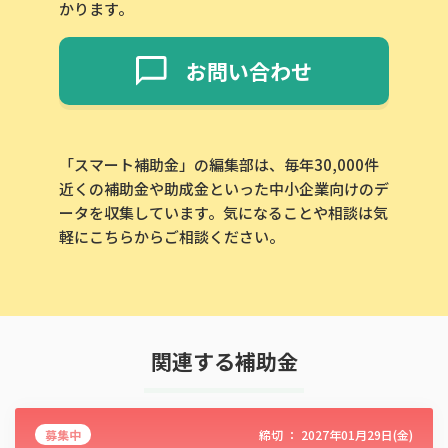
かります。
お問い合わせ
「スマート補助金」の編集部は、毎年30,000件
近くの補助金や助成金といった中小企業向けのデ
ータを収集しています。気になることや相談は気
軽にこちらからご相談ください。
関連する補助金
募集中
締切 ：
2027年01月29日(金)