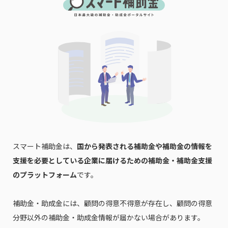
スマート補助金は、
国から発表される補助金や補助金の情報を
支援を必要としている企業に届けるための補助金・補助金支援
のプラットフォーム
です。
補助金・助成金には、顧問の得意不得意が存在し、顧問の得意
分野以外の補助金・助成金情報が届かない場合があります。