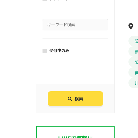
受付中のみ
検索
LINEで気軽に