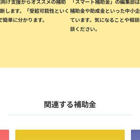
企業向け支援からオススメの補助
「スマート補助金」の編集部は、
断します。「受給可能性といく
補助金や助成金といった中小企
で簡単に分かります。
ています。気になることや相談
談ください。
関連する補助金