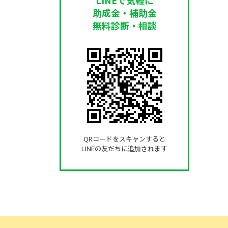
助成金・補助金
無料診断・相談
QRコードをスキャンすると
LINEの友だちに追加されます