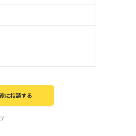
家に相談する