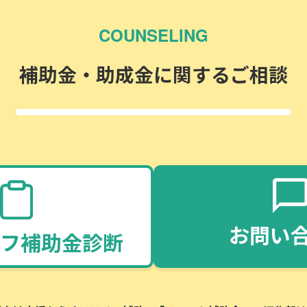
COUNSELING
補助金・助成金に関するご相談
お問い
フ補助金診断