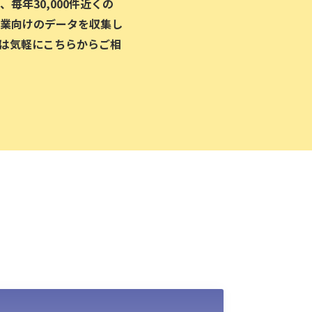
毎年30,000件近くの
業向けのデータを収集し
は気軽にこちらからご相