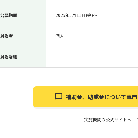
公募期間
2025年7月11日(金)〜
対象者
個人
対象業種
補助金、助成金について
専門
実施機関の公式サイトへ