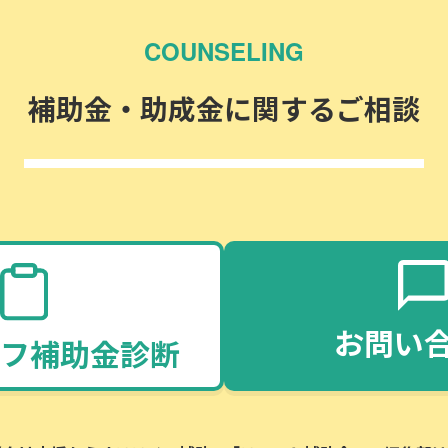
COUNSELING
補助金・助成金に関するご相談
お問い
フ補助金診断