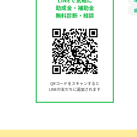
助成金・補助金
無料診断・相談
QRコードをスキャンすると
LINEの友だちに追加されます