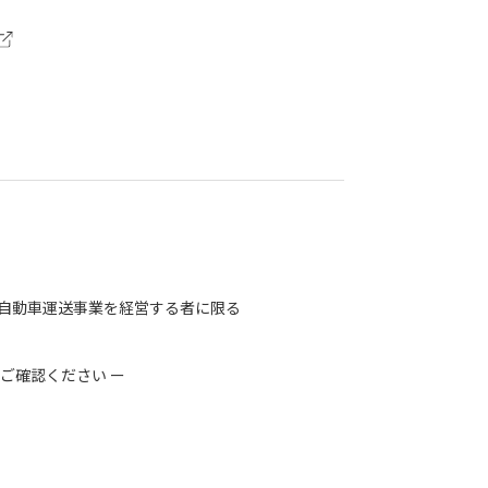
自動車運送事業を経営する者に限る
ご確認ください ー