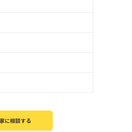
家に相談する