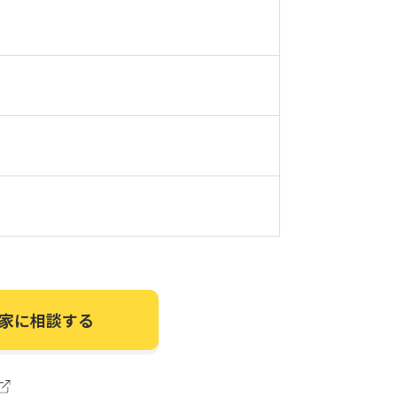
家に相談する