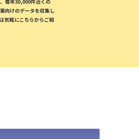
毎年30,000件近くの
業向けのデータを収集し
は気軽にこちらからご相