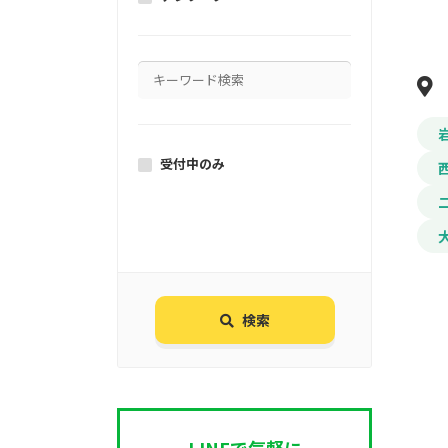
受付中のみ
検索
LINEで気軽に