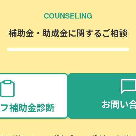
COUNSELING
補助金・助成金に関するご相談
お問い
フ補助金診断