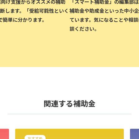
企業向け支援からオススメの補助
「スマート補助金」の編集部は、
断します。「受給可能性といく
補助金や助成金といった中小企
で簡単に分かります。
ています。気になることや相談
談ください。
関連する補助金
おすすめ