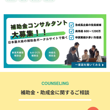
COUNSELING
補助金・助成金に関するご相談