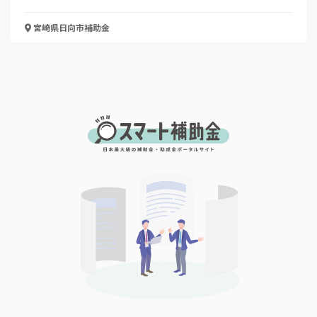
宮崎県日向市
補助金