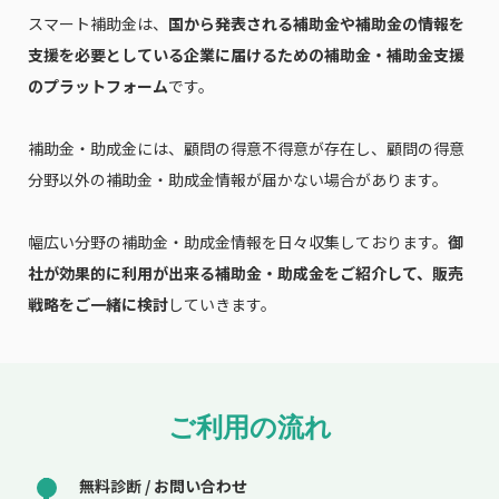
スマート補助金は、
国から発表される補助金や補助金の情報を
支援を必要としている企業に届けるための補助金・補助金支援
のプラットフォーム
です。
補助金・助成金には、顧問の得意不得意が存在し、顧問の得意
分野以外の補助金・助成金情報が届かない場合があります。
幅広い分野の補助金・助成金情報を日々収集しております。
御
社が効果的に利用が出来る補助金・助成金をご紹介して、販売
戦略をご一緒に検討
していきます。
ご利用の流れ
無料診断 / お問い合わせ