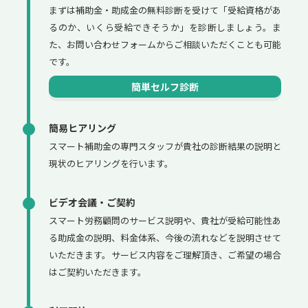
まずは補助金・助成金の無料診断を受けて「受給資格があ
るのか、いくら受給できそうか」を診断しましょう。ま
た、お問い合わせフォームからご相談いただくことも可能
です。
簡単セルフ診断
簡易ヒアリング
スマート補助金の専門スタッフが貴社の診断結果の説明と
現状のヒアリングを行います。
ビデオ会議・ご契約
スマート労務顧問のサービス説明や、貴社が受給可能性あ
る助成金の説明、料金体系、今後の流れなどを説明させて
いただきます。サービス内容をご理解頂き、ご希望の場合
はご契約いただきます。