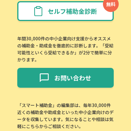
無料
セルフ補助金診断
年間30,000件の中小企業向け支援からオススメ
の補助金・助成金を徹底的に診断します。「受給
可能性といくら受給できるか」が2分で簡単に分
かります。
お問い合わせ
「スマート補助金」の編集部は、毎年30,000件
近くの補助金や助成金といった中小企業向けのデ
ータを収集しています。気になることや相談は気
軽にこちらからご相談ください。