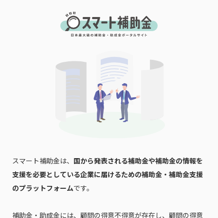
スマート補助金は、
国から発表される補助金や補助金の情報を
支援を必要としている企業に届けるための補助金・補助金支援
のプラットフォーム
です。
補助金・助成金には、顧問の得意不得意が存在し、顧問の得意