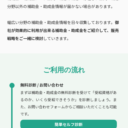
分野以外の補助金・助成金情報が届かない場合があります。
幅広い分野の補助金・助成金情報を日々収集しております。
御
社が効果的に利用が出来る補助金・助成金をご紹介して、販売
戦略をご一緒に検討
していきます。
ご利用の流れ
無料診断 / お問い合わせ
まずは補助金・助成金の無料診断を受けて「受給資格があ
るのか、いくら受給できそうか」を診断しましょう。ま
た、お問い合わせフォームからご相談いただくことも可能
です。
簡単セルフ診断