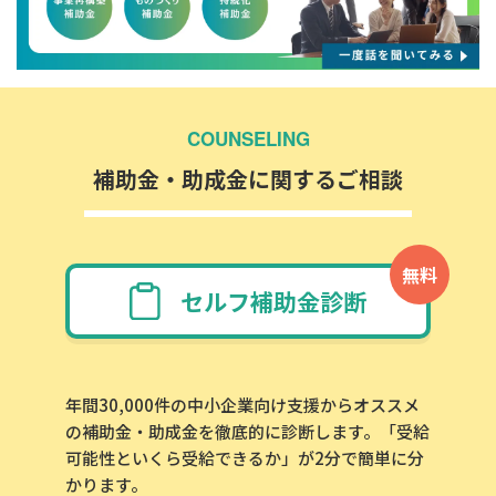
COUNSELING
補助金・助成金に関するご相談
無料
セルフ補助金診断
年間30,000件の中小企業向け支援からオススメ
の補助金・助成金を徹底的に診断します。「受給
可能性といくら受給できるか」が2分で簡単に分
かります。