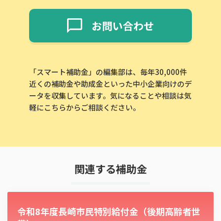
お問い合わせ
「スマート補助金」の編集部は、毎年30,000件
近くの補助金や助成金といった中小企業向けのデ
ータを収集しています。気になることや相談は気
軽にこちらからご相談ください。
関連する補助金
令和8年度長崎市民特別給付金（後期高齢者世