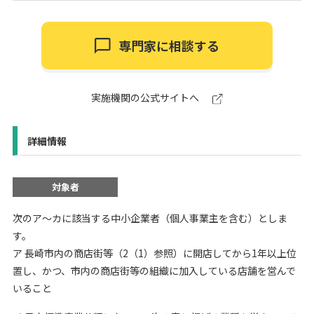
専門家に相談する
実施機関の公式サイトへ
詳細情報
対象者
次のア～カに該当する中小企業者（個人事業主を含む）としま
す。
ア 長崎市内の商店街等（2（1）参照）に開店してから1年以上位
置し、かつ、市内の商店街等の組織に加入している店舗を営んで
いること