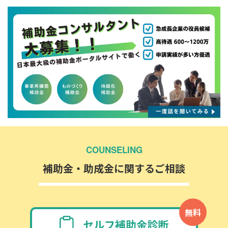
COUNSELING
補助金・助成金に関するご相談
無料
セルフ補助金診断