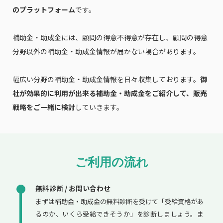
のプラットフォーム
です。
補助金・助成金には、顧問の得意不得意が存在し、顧問の得意
分野以外の補助金・助成金情報が届かない場合があります。
幅広い分野の補助金・助成金情報を日々収集しております。
御
社が効果的に利用が出来る補助金・助成金をご紹介して、販売
戦略をご一緒に検討
していきます。
ご利用の流れ
無料診断 / お問い合わせ
まずは補助金・助成金の無料診断を受けて「受給資格があ
るのか、いくら受給できそうか」を診断しましょう。ま