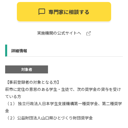
専門家に相談する
実施機関の公式サイトへ
詳細情報
対象者
【事前登録者の対象となる方】
萩市に定住の意思のある学生・生徒で、次の奨学金の貸与を受け
ている方
（１） 独立行政法人日本学生支援機構第一種奨学金、第二種奨学
金
（２）公益財団法人山口県ひとづくり財団奨学金