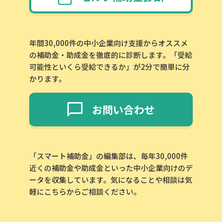
年間30,000件の中小企業向け支援からオススメ
の補助金・助成金を徹底的に診断します。「受給
可能性といくら受給できるか」が2分で簡単に分
かります。
お問い合わせ
「スマート補助金」の編集部は、毎年30,000件
近くの補助金や助成金といった中小企業向けのデ
ータを収集しています。気になることや相談は気
軽にこちらからご相談ください。