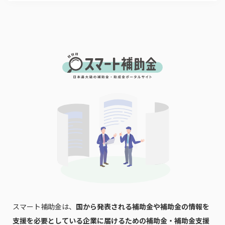
スマート補助金は、
国から発表される補助金や補助金の情報を
支援を必要としている企業に届けるための補助金・補助金支援