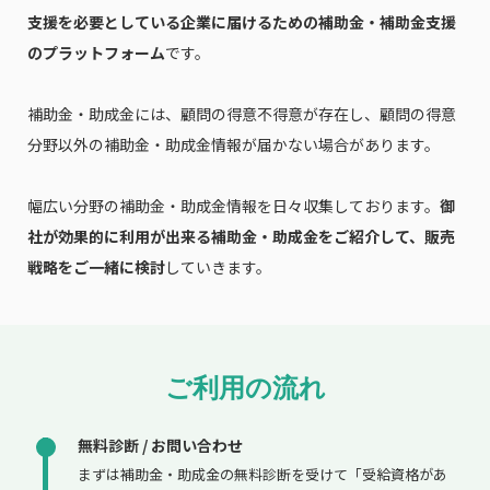
支援を必要としている企業に届けるための補助金・補助金支援
のプラットフォーム
です。
補助金・助成金には、顧問の得意不得意が存在し、顧問の得意
分野以外の補助金・助成金情報が届かない場合があります。
幅広い分野の補助金・助成金情報を日々収集しております。
御
社が効果的に利用が出来る補助金・助成金をご紹介して、販売
戦略をご一緒に検討
していきます。
ご利用の流れ
無料診断 / お問い合わせ
まずは補助金・助成金の無料診断を受けて「受給資格があ