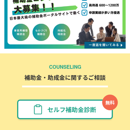
COUNSELING
補助金・助成金に関するご相談
無料
セルフ補助金診断