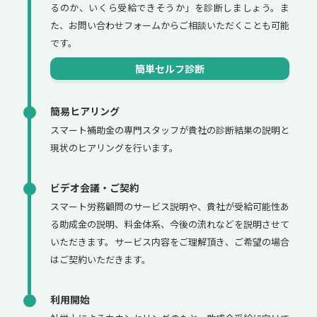
るのか、いくら受給できそうか」を診断しましょう。ま
た、お問い合わせフォームからご相談いただくことも可能
です。
簡単セルフ診断
簡易ヒアリング
スマート補助金の専門スタッフが貴社の診断結果の説明と
現状のヒアリングを行います。
ビデオ会議・ご契約
スマート労務顧問のサービス説明や、貴社が受給可能性あ
る助成金の説明、料金体系、今後の流れなどを説明させて
いただきます。サービス内容をご理解頂き、ご希望の場合
はご契約いただきます。
利用開始