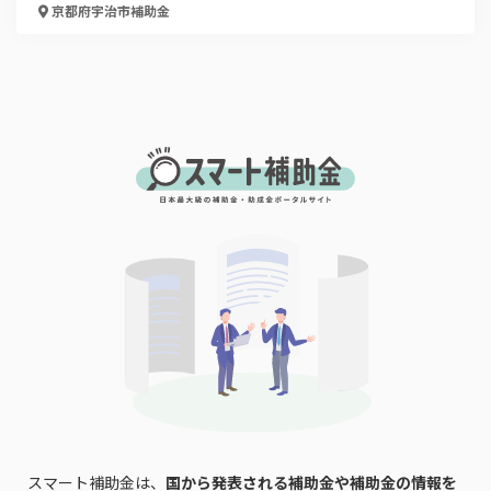
京都府宇治市
補助金
スマート補助金は、
国から発表される補助金や補助金の情報を