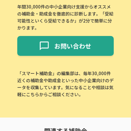
年間30,000件の中小企業向け支援からオススメ
の補助金・助成金を徹底的に診断します。「受給
可能性といくら受給できるか」が2分で簡単に分
かります。
お問い合わせ
「スマート補助金」の編集部は、毎年30,000件
近くの補助金や助成金といった中小企業向けのデ
ータを収集しています。気になることや相談は気
軽にこちらからご相談ください。
関連する補助金