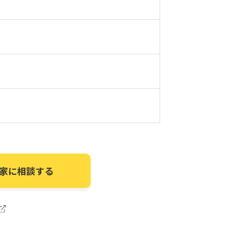
家に相談する