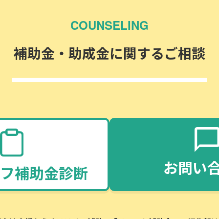
COUNSELING
補助金・助成金に関するご相談
お問い
フ補助金診断