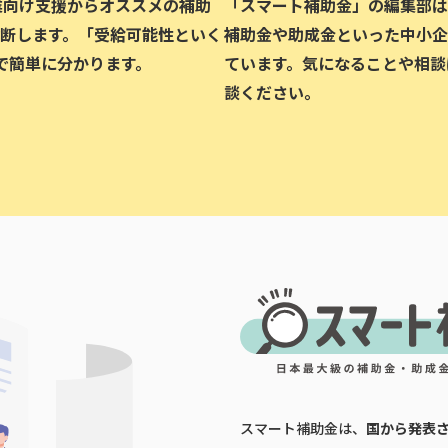
企業向け支援からオススメの補助
「スマート補助金」の編集部は、
断します。「受給可能性といく
補助金や助成金といった中小企
で簡単に分かります。
ています。気になることや相談
談ください。
スマート補助金は、
国から発表