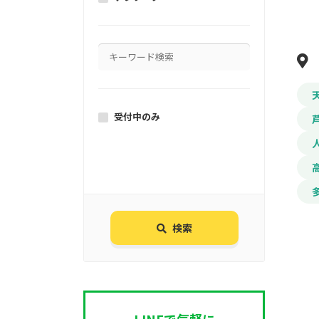
受付中のみ
検索
LINEで気軽に