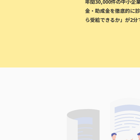
年間30,000件の中小
金・助成金を徹底的に診
ら受給できるか」が2分