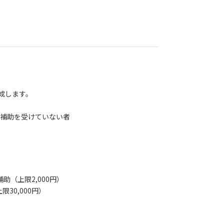
成します。
の補助を受けていない者
助（上限2,000円）
限30,000円）