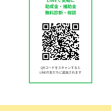
助成金・補助金
無料診断・相談
QRコードをスキャンすると
LINEの友だちに追加されます