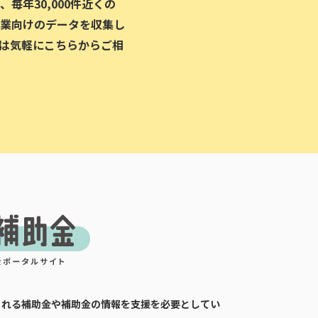
毎年30,000件近くの
業向けのデータを収集し
は気軽にこちらからご相
される補助金や補助金の情報を支援を必要としてい