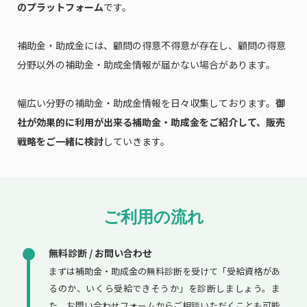
のプラットフォーム
です。
補助金・助成金には、顧問の得意不得意が存在し、顧問の得意
分野以外の補助金・助成金情報が届かない場合があります。
幅広い分野の補助金・助成金情報を日々収集しております。
御
社が効果的に利用が出来る補助金・助成金をご紹介して、販売
戦略をご一緒に検討
していきます。
ご利用の流れ
無料診断 / お問い合わせ
まずは補助金・助成金の無料診断を受けて「受給資格があ
るのか、いくら受給できそうか」を診断しましょう。ま
た、お問い合わせフォームからご相談いただくことも可能