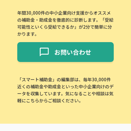
年間30,000件の中小企業向け支援からオススメ
の補助金・助成金を徹底的に診断します。「受給
可能性といくら受給できるか」が2分で簡単に分
かります。
お問い合わせ
「スマート補助金」の編集部は、毎年30,000件
近くの補助金や助成金といった中小企業向けのデ
ータを収集しています。気になることや相談は気
軽にこちらからご相談ください。