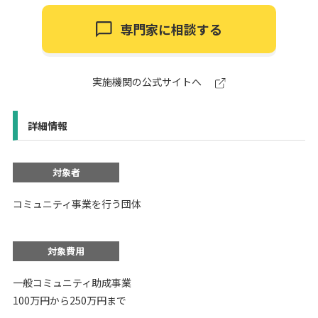
専門家に相談する
実施機関の公式サイトへ
詳細情報
対象者
コミュニティ事業を行う団体
対象費用
一般コミュニティ助成事業
100万円から250万円まで