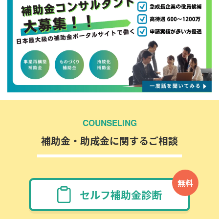
COUNSELING
補助金・助成金に関するご相談
無料
セルフ補助金診断