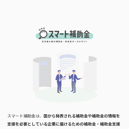
スマート補助金は、
国から発表される補助金や補助金の情報を
支援を必要としている企業に届けるための補助金・補助金支援