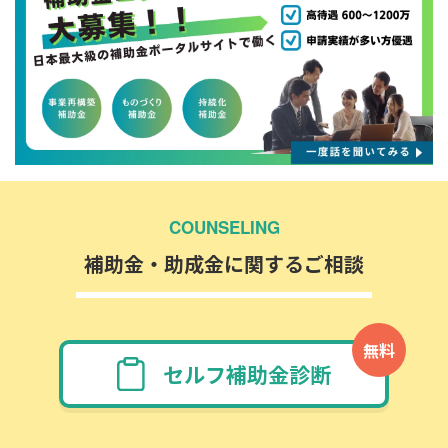
COUNSELING
補助金・助成金に関するご相談
無料
セルフ補助金診断