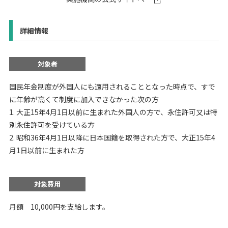
詳細情報
対象者
国民年金制度が外国人にも適用されることとなった時点で、すで
に年齢が高くて制度に加入できなかった次の方
1. 大正15年4月1日以前に生まれた外国人の方で、永住許可又は特
別永住許可を受けている方
2. 昭和36年4月1日以降に日本国籍を取得された方で、大正15年4
月1日以前に生まれた方
対象費用
月額 10,000円を支給します。