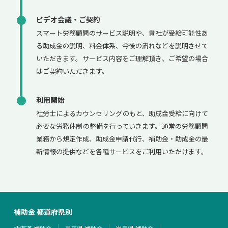
ビデオ会議・ご契約
スマート労務顧問のサービス説明や、貴社が受給可能性あ
る助成金の説明、料金体系、今後の流れなどを説明させて
いただきます。サービス内容をご理解頂き、ご希望の場合
はご契約いただきます。
利用開始
社労士によるカウンセリングのもと、助成金受給に向けて
必要な労務体制の整備を行っていきます。通常の労務顧問
業務から規定作成、助成金申請代行、補助金・助成金の最
新情報の提供などを各種サービスをご利用いただけます。
補助金 都道府県別