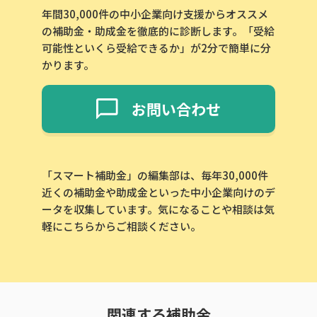
年間30,000件の中小企業向け支援からオススメ
の補助金・助成金を徹底的に診断します。「受給
可能性といくら受給できるか」が2分で簡単に分
かります。
お問い合わせ
「スマート補助金」の編集部は、毎年30,000件
近くの補助金や助成金といった中小企業向けのデ
ータを収集しています。気になることや相談は気
軽にこちらからご相談ください。
関連する補助金