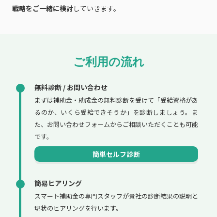
戦略をご一緒に検討
していきます。
ご利用の流れ
無料診断 / お問い合わせ
まずは補助金・助成金の無料診断を受けて「受給資格があ
るのか、いくら受給できそうか」を診断しましょう。ま
た、お問い合わせフォームからご相談いただくことも可能
です。
簡単セルフ診断
簡易ヒアリング
スマート補助金の専門スタッフが貴社の診断結果の説明と
現状のヒアリングを行います。