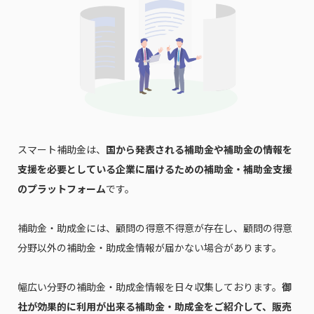
スマート補助金は、
国から発表される補助金や補助金の情報を
支援を必要としている企業に届けるための補助金・補助金支援
のプラットフォーム
です。
補助金・助成金には、顧問の得意不得意が存在し、顧問の得意
分野以外の補助金・助成金情報が届かない場合があります。
幅広い分野の補助金・助成金情報を日々収集しております。
御
社が効果的に利用が出来る補助金・助成金をご紹介して、販売