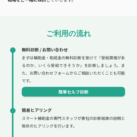
ご利用の流れ
無料診断 / お問い合わせ
まずは補助金・助成金の無料診断を受けて「受給資格があ
るのか、いくら受給できそうか」を診断しましょう。ま
た、お問い合わせフォームからご相談いただくことも可能
です。
簡単セルフ診断
簡易ヒアリング
スマート補助金の専門スタッフが貴社の診断結果の説明と
現状のヒアリングを行います。