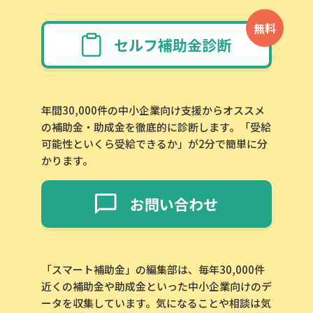
無料
セルフ補助金診断
年間30,000件の中小企業向け支援からオススメ
の補助金・助成金を徹底的に診断します。「受給
可能性といくら受給できるか」が2分で簡単に分
かります。
お問い合わせ
「スマート補助金」の編集部は、毎年30,000件
近くの補助金や助成金といった中小企業向けのデ
ータを収集しています。気になることや相談は気