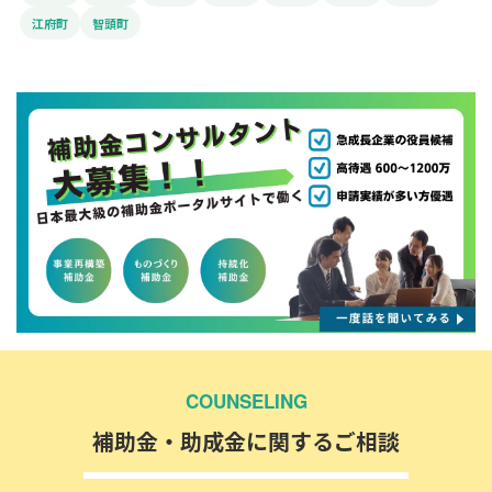
江府町
智頭町
COUNSELING
補助金・助成金に関するご相談