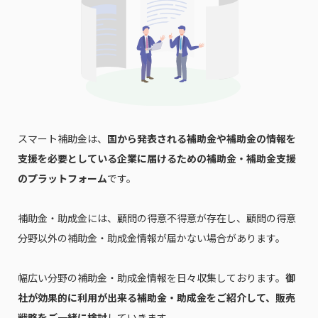
スマート補助金は、
国から発表される補助金や補助金の情報を
支援を必要としている企業に届けるための補助金・補助金支援
のプラットフォーム
です。
補助金・助成金には、顧問の得意不得意が存在し、顧問の得意
分野以外の補助金・助成金情報が届かない場合があります。
幅広い分野の補助金・助成金情報を日々収集しております。
御
社が効果的に利用が出来る補助金・助成金をご紹介して、販売
戦略をご一緒に検討
していきます。