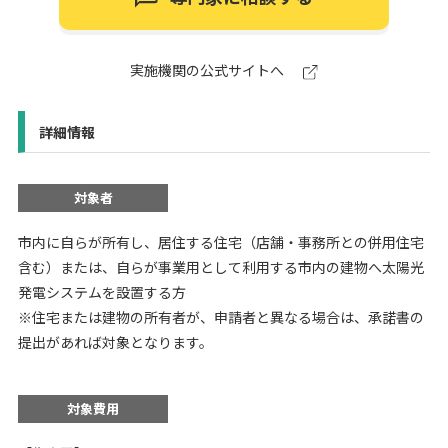
実施機関の公式サイトへ
詳細情報
対象者
市内に自らが所有し、居住する住宅（店舗・事務所との併用住宅
含む）または、自らが事業用として利用する市内の建物へ太陽光
発電システムを設置する方
※住宅または建物の所有者が、申請者と異なる場合は、承諾書の
提出があれば対象となります。
対象費用