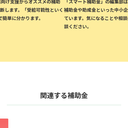
企業向け支援からオススメの補助
「スマート補助金」の編集部は、
断します。「受給可能性といく
補助金や助成金といった中小企
で簡単に分かります。
ています。気になることや相談
談ください。
関連する補助金