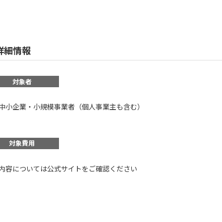
詳細情報
対象者
中小企業・小規模事業者（個人事業主も含む）
対象費用
内容については公式サイトをご確認ください