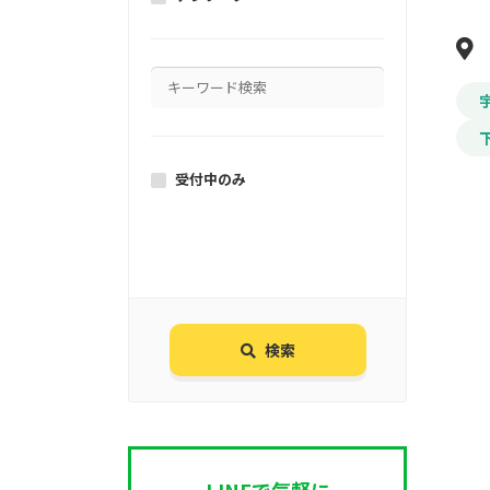
受付中のみ
検索
LINEで気軽に