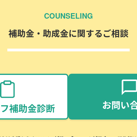
COUNSELING
補助金・助成金に関するご相談
お問い
フ補助金診断