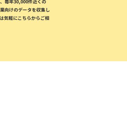
毎年30,000件近くの
業向けのデータを収集し
は気軽にこちらからご相