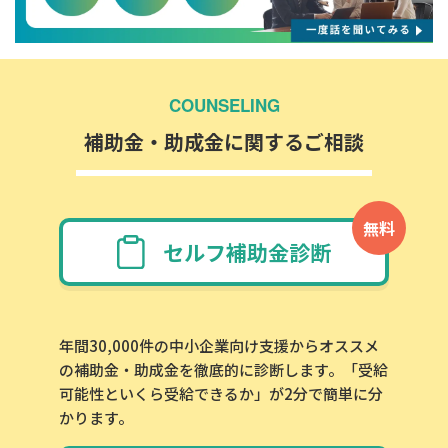
COUNSELING
補助金・助成金に関するご相談
無料
セルフ補助金診断
年間30,000件の中小企業向け支援からオススメ
の補助金・助成金を徹底的に診断します。「受給
可能性といくら受給できるか」が2分で簡単に分
かります。