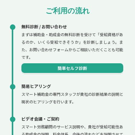
ご利用の流れ
無料診断 / お問い合わせ
まずは補助金・助成金の無料診断を受けて「受給資格があ
るのか、いくら受給できそうか」を診断しましょう。ま
た、お問い合わせフォームからご相談いただくことも可能
です。
簡単セルフ診断
簡易ヒアリング
スマート補助金の専門スタッフが貴社の診断結果の説明と
現状のヒアリングを行います。
ビデオ会議・ご契約
スマート労務顧問のサービス説明や、貴社が受給可能性あ
る助成金の説明、料金体系、今後の流れなどを説明させて