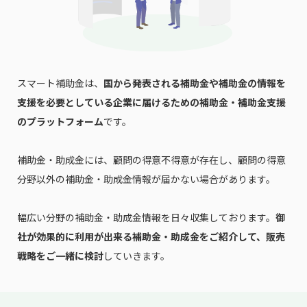
スマート補助金は、
国から発表される補助金や補助金の情報を
支援を必要としている企業に届けるための補助金・補助金支援
のプラットフォーム
です。
補助金・助成金には、顧問の得意不得意が存在し、顧問の得意
分野以外の補助金・助成金情報が届かない場合があります。
幅広い分野の補助金・助成金情報を日々収集しております。
御
社が効果的に利用が出来る補助金・助成金をご紹介して、販売
戦略をご一緒に検討
していきます。