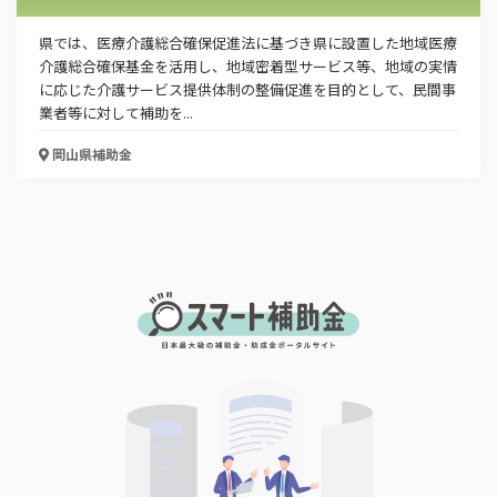
県では、医療介護総合確保促進法に基づき県に設置した地域医療
介護総合確保基金を活用し、地域密着型サービス等、地域の実情
に応じた介護サービス提供体制の整備促進を目的として、民間事
業者等に対して補助を...
岡山県
補助金