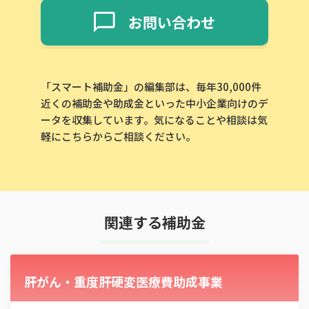
お問い合わせ
「スマート補助金」の編集部は、毎年30,000件
近くの補助金や助成金といった中小企業向けのデ
ータを収集しています。気になることや相談は気
軽にこちらからご相談ください。
関連する補助金
肝がん・重度肝硬変医療費助成事業