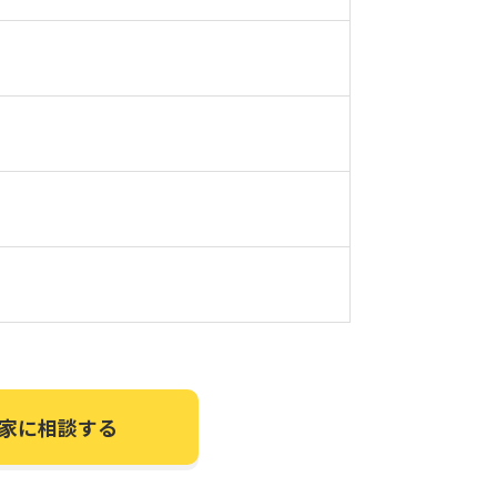
家に相談する