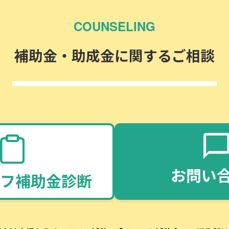
COUNSELING
補助金・助成金に関するご相談
お問い
フ補助金診断