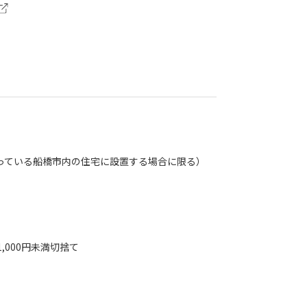
っている船橋市内の住宅に設置する場合に限る）
,000円未満切捨て