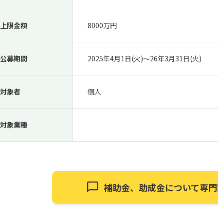
上限金額
8000万円
公募期間
2025年4月1日(火)〜26年3月31日(火)
対象者
個人
対象業種
補助金、助成金について
専門