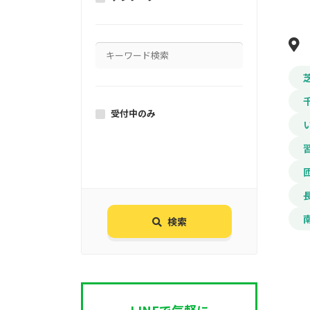
受付中のみ
検索
LINEで気軽に