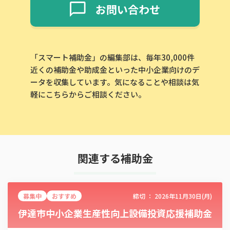
お問い合わせ
「スマート補助金」の編集部は、毎年30,000件
近くの補助金や助成金といった中小企業向けのデ
ータを収集しています。気になることや相談は気
軽にこちらからご相談ください。
関連する補助金
募集中
おすすめ
締切 ：
2026年11月30日(月)
伊達市中小企業生産性向上設備投資応援補助金