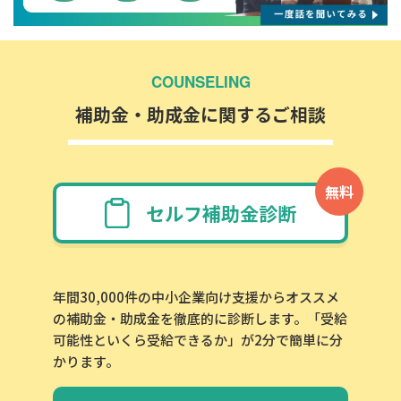
COUNSELING
補助金・助成金に関するご相談
無料
セルフ補助金診断
年間30,000件の中小企業向け支援からオススメ
の補助金・助成金を徹底的に診断します。「受給
可能性といくら受給できるか」が2分で簡単に分
かります。