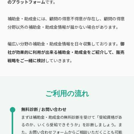
のプラットフォーム
です。
補助金・助成金には、顧問の得意不得意が存在し、顧問の得意
分野以外の補助金・助成金情報が届かない場合があります。
幅広い分野の補助金・助成金情報を日々収集しております。
御
社が効果的に利用が出来る補助金・助成金をご紹介して、販売
戦略をご一緒に検討
していきます。
ご利用の流れ
無料診断 / お問い合わせ
まずは補助金・助成金の無料診断を受けて「受給資格があ
るのか、いくら受給できそうか」を診断しましょう。ま
た、お問い合わせフォームからご相談いただくことも可能