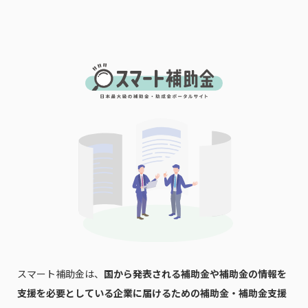
会社名
メールアドレス
電話番号
「PDF資料ダウンロード」ボタンを押下した時点
で本サービスの
利用規約
に同意したものとみなさ
れます。
スマート補助金は、
国から発表される補助金や補助金の情報を
支援を必要としている企業に届けるための補助金・補助金支援