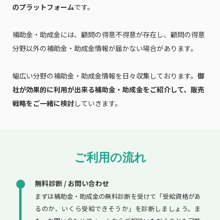
のプラットフォーム
です。
補助金・助成金には、顧問の得意不得意が存在し、顧問の得意
分野以外の補助金・助成金情報が届かない場合があります。
幅広い分野の補助金・助成金情報を日々収集しております。
御
社が効果的に利用が出来る補助金・助成金をご紹介して、販売
戦略をご一緒に検討
していきます。
ご利用の流れ
無料診断 / お問い合わせ
まずは補助金・助成金の無料診断を受けて「受給資格があ
るのか、いくら受給できそうか」を診断しましょう。ま