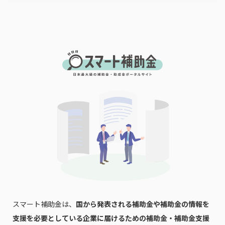
スマート補助金は、
国から発表される補助金や補助金の情報を
支援を必要としている企業に届けるための補助金・補助金支援