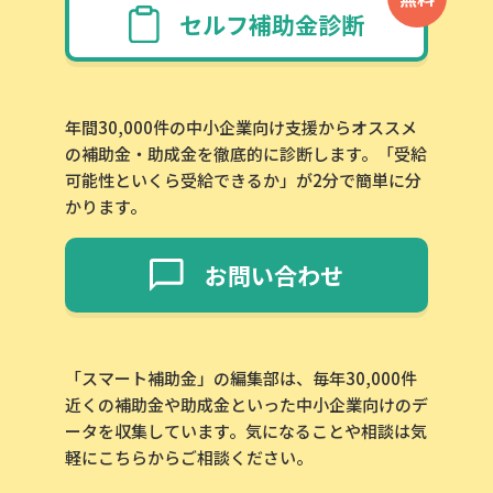
セルフ補助金診断
年間30,000件の中小企業向け支援からオススメ
の補助金・助成金を徹底的に診断します。「受給
可能性といくら受給できるか」が2分で簡単に分
かります。
お問い合わせ
「スマート補助金」の編集部は、毎年30,000件
近くの補助金や助成金といった中小企業向けのデ
ータを収集しています。気になることや相談は気
軽にこちらからご相談ください。