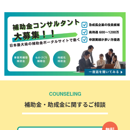
COUNSELING
補助金・助成金に関するご相談
無料