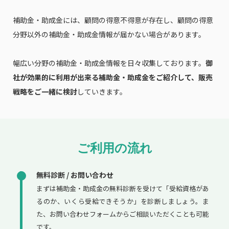
補助金・助成金には、顧問の得意不得意が存在し、顧問の得意
分野以外の補助金・助成金情報が届かない場合があります。
幅広い分野の補助金・助成金情報を日々収集しております。
御
社が効果的に利用が出来る補助金・助成金をご紹介して、販売
戦略をご一緒に検討
していきます。
ご利用の流れ
無料診断 / お問い合わせ
まずは補助金・助成金の無料診断を受けて「受給資格があ
るのか、いくら受給できそうか」を診断しましょう。ま
た、お問い合わせフォームからご相談いただくことも可能
です。