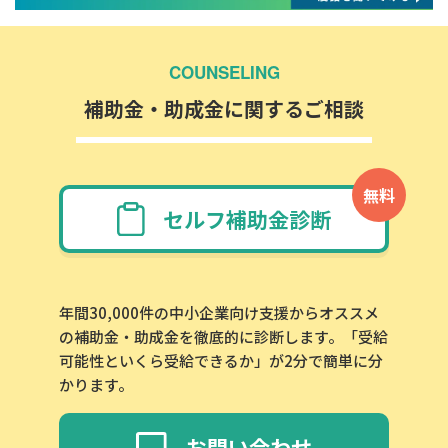
COUNSELING
補助金・助成金に関するご相談
無料
セルフ補助金診断
年間30,000件の中小企業向け支援からオススメ
の補助金・助成金を徹底的に診断します。「受給
可能性といくら受給できるか」が2分で簡単に分
かります。
お問い合わせ