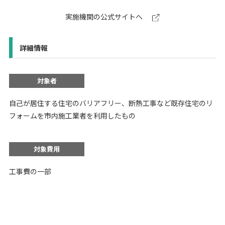
実施機関の公式サイトへ
詳細情報
対象者
自己が居住する住宅のバリアフリー、断熱工事など既存住宅のリ
フォームを市内施工業者を利用したもの
対象費用
工事費の一部