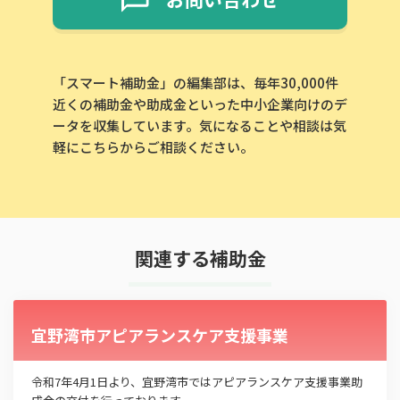
「スマート補助金」の編集部は、毎年30,000件
近くの補助金や助成金といった中小企業向けのデ
ータを収集しています。気になることや相談は気
軽にこちらからご相談ください。
関連する補助金
宜野湾市アピアランスケア支援事業
令和7年4月1日より、宜野湾市ではアピアランスケア支援事業助