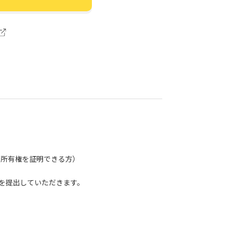
どで所有権を証明できる方）
を提出していただきます。