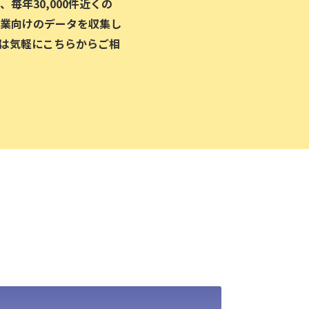
毎年30,000件近くの
業向けのデータを収集し
は気軽にこちらからご相