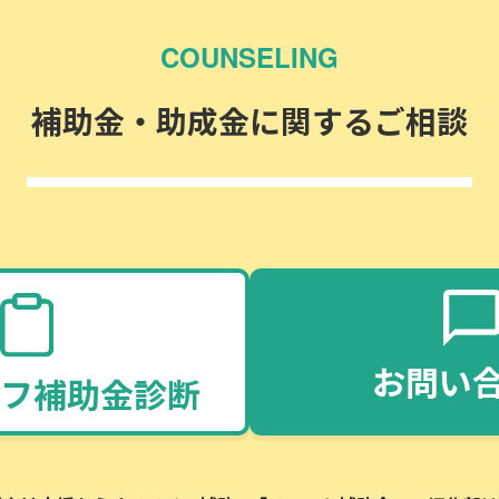
COUNSELING
補助金・助成金に関するご相談
お問い
フ補助金診断