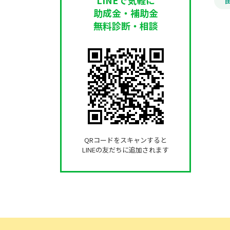
助成金・補助金
無料診断・相談
QRコードをスキャンすると
LINEの友だちに追加されます