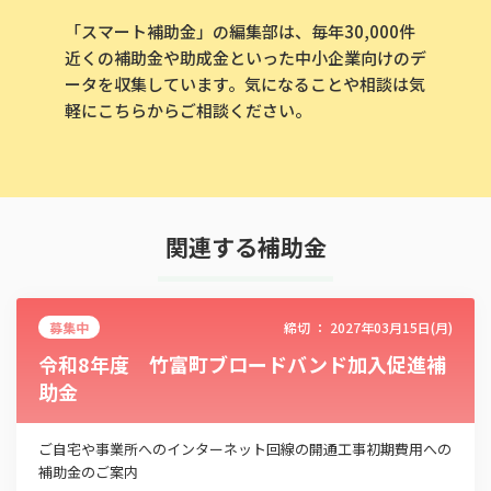
「スマート補助金」の編集部は、毎年30,000件
近くの補助金や助成金といった中小企業向けのデ
ータを収集しています。気になることや相談は気
軽にこちらからご相談ください。
関連する補助金
募集中
締切 ：
2027年03月15日(月)
令和8年度 竹富町ブロードバンド加入促進補
助金
ご自宅や事業所へのインターネット回線の開通工事初期費用への
補助金のご案内