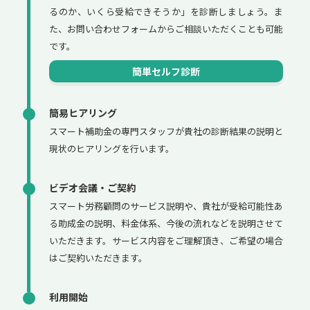
るのか、いくら受給できそうか」を診断しましょう。ま
た、お問い合わせフォームからご相談いただくことも可能
です。
簡単セルフ診断
簡易ヒアリング
スマート補助金の専門スタッフが貴社の診断結果の説明と
現状のヒアリングを行います。
ビデオ会議・ご契約
スマート労務顧問のサービス説明や、貴社が受給可能性あ
る助成金の説明、料金体系、今後の流れなどを説明させて
いただきます。サービス内容をご理解頂き、ご希望の場合
はご契約いただきます。
利用開始