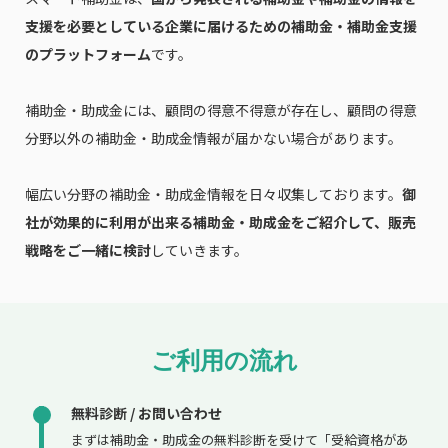
支援を必要としている企業に届けるための補助金・補助金支援
のプラットフォーム
です。
補助金・助成金には、顧問の得意不得意が存在し、顧問の得意
分野以外の補助金・助成金情報が届かない場合があります。
幅広い分野の補助金・助成金情報を日々収集しております。
御
社が効果的に利用が出来る補助金・助成金をご紹介して、販売
戦略をご一緒に検討
していきます。
ご利用の流れ
無料診断 / お問い合わせ
まずは補助金・助成金の無料診断を受けて「受給資格があ