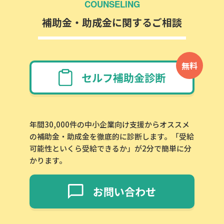
COUNSELING
補助金・助成金に関するご相談
無料
セルフ補助金診断
年間30,000件の中小企業向け支援からオススメ
の補助金・助成金を徹底的に診断します。「受給
可能性といくら受給できるか」が2分で簡単に分
かります。
お問い合わせ