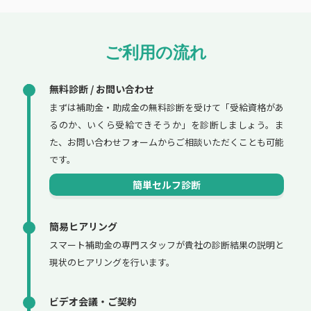
ご利用の流れ
無料診断 / お問い合わせ
まずは補助金・助成金の無料診断を受けて「受給資格があ
るのか、いくら受給できそうか」を診断しましょう。ま
た、お問い合わせフォームからご相談いただくことも可能
です。
簡単セルフ診断
簡易ヒアリング
スマート補助金の専門スタッフが貴社の診断結果の説明と
現状のヒアリングを行います。
ビデオ会議・ご契約