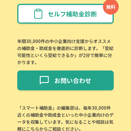
無料
セルフ補助金診断
年間30,000件の中小企業向け支援からオススメ
の補助金・助成金を徹底的に診断します。「受給
可能性といくら受給できるか」が2分で簡単に分
かります。
お問い合わせ
「スマート補助金」の編集部は、毎年30,000件
近くの補助金や助成金といった中小企業向けのデ
ータを収集しています。気になることや相談は気
軽にこちらからご相談ください。