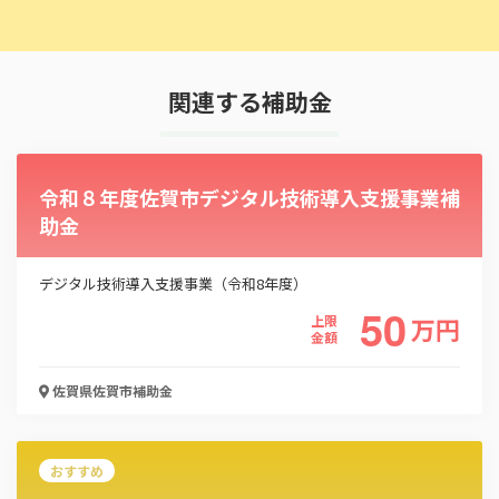
関連する補助金
令和８年度佐賀市デジタル技術導入支援事業補
助金
デジタル技術導入支援事業（令和8年度）
50
上限
万
円
金額
佐賀県佐賀市
補助金
おすすめ