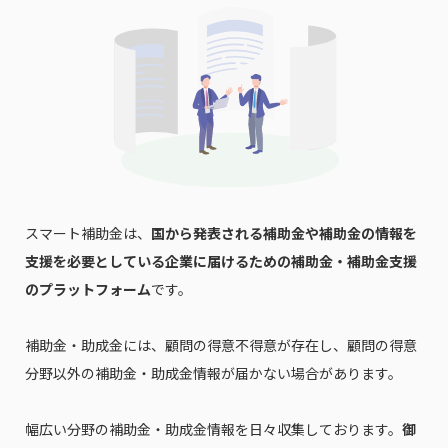
スマート補助金は、
国から発表される補助金や補助金の情報を
支援を必要としている企業に届けるための補助金・補助金支援
のプラットフォーム
です。
補助金・助成金には、顧問の得意不得意が存在し、顧問の得意
分野以外の補助金・助成金情報が届かない場合があります。
幅広い分野の補助金・助成金情報を日々収集しております。
御