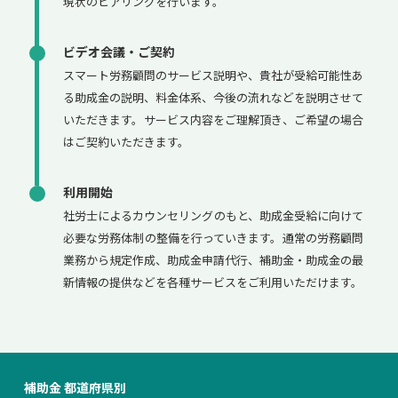
現状のヒアリングを行います。
ビデオ会議・ご契約
スマート労務顧問のサービス説明や、貴社が受給可能性あ
る助成金の説明、料金体系、今後の流れなどを説明させて
いただきます。サービス内容をご理解頂き、ご希望の場合
はご契約いただきます。
利用開始
社労士によるカウンセリングのもと、助成金受給に向けて
必要な労務体制の整備を行っていきます。通常の労務顧問
業務から規定作成、助成金申請代行、補助金・助成金の最
新情報の提供などを各種サービスをご利用いただけます。
補助金 都道府県別