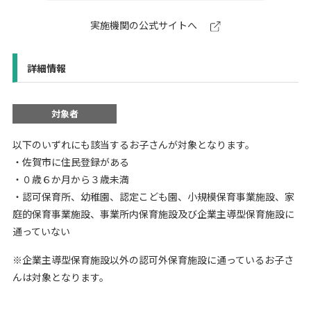
実施機関の公式サイトへ
詳細情報
対象者
以下のいずれにも該当するお子さんが対象となります。
・佐賀市に住民登録がある
・０歳６か月から３歳未満
・認可保育所、幼稚園、認定こども園、小規模保育事業施設、家
庭的保育事業施設、事業所内保育施設及び企業主導型保育施設に
通っていない
※企業主導型保育施設以外の認可外保育施設に通っているお子さ
んは対象となります。