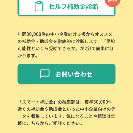
セルフ補助金診断
年間30,000件の中小企業向け支援からオススメ
の補助金・助成金を徹底的に診断します。「受給
可能性といくら受給できるか」が2分で簡単に分
かります。
お問い合わせ
「スマート補助金」の編集部は、毎年30,000件
近くの補助金や助成金といった中小企業向けのデ
ータを収集しています。気になることや相談は気
軽にこちらからご相談ください。