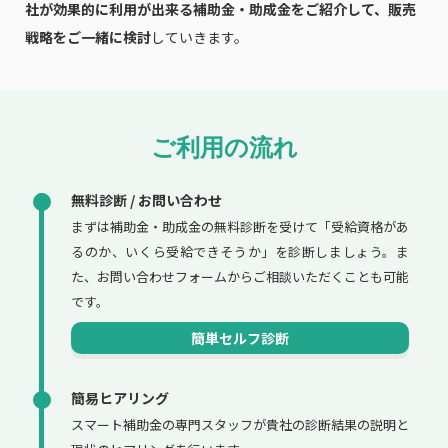
社が効果的に利用が出来る補助金・助成金をご紹介して、販売
戦略をご一緒に検討
していきます。
ご利用の流れ
無料診断 / お問い合わせ
まずは補助金・助成金の無料診断を受けて「受給資格があ
るのか、いくら受給できそうか」を診断しましょう。ま
た、お問い合わせフォームからご相談いただくことも可能
です。
簡単セルフ診断
簡易ヒアリング
スマート補助金の専門スタッフが貴社の診断結果の説明と