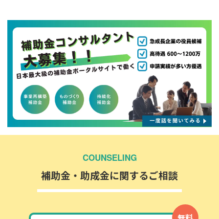
COUNSELING
補助金・助成金に関するご相談
無料