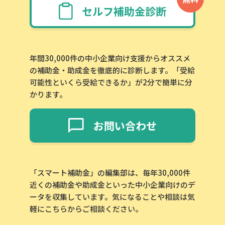
セルフ補助金診断
年間30,000件の中小企業向け支援からオススメ
の補助金・助成金を徹底的に診断します。「受給
可能性といくら受給できるか」が2分で簡単に分
かります。
お問い合わせ
「スマート補助金」の編集部は、毎年30,000件
近くの補助金や助成金といった中小企業向けのデ
ータを収集しています。気になることや相談は気
軽にこちらからご相談ください。