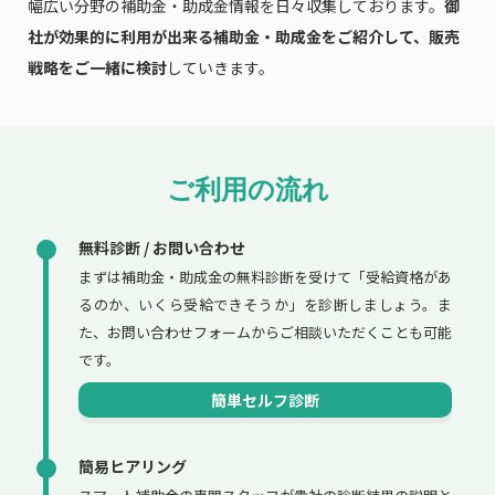
幅広い分野の補助金・助成金情報を日々収集しております。
御
社が効果的に利用が出来る補助金・助成金をご紹介して、販売
戦略をご一緒に検討
していきます。
ご利用の流れ
無料診断 / お問い合わせ
まずは補助金・助成金の無料診断を受けて「受給資格があ
るのか、いくら受給できそうか」を診断しましょう。ま
た、お問い合わせフォームからご相談いただくことも可能
です。
簡単セルフ診断
簡易ヒアリング