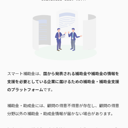
スマート補助金は、
国から発表される補助金や補助金の情報を
支援を必要としている企業に届けるための補助金・補助金支援
のプラットフォーム
です。
補助金・助成金には、顧問の得意不得意が存在し、顧問の得意
分野以外の補助金・助成金情報が届かない場合があります。