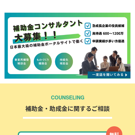
COUNSELING
補助金・助成金に関するご相談
無料