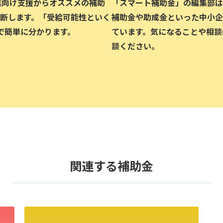
企業向け支援からオススメの補助
「スマート補助金」の編集部は、
断します。「受給可能性といく
補助金や助成金といった中小企
で簡単に分かります。
ています。気になることや相談
談ください。
関連する補助金