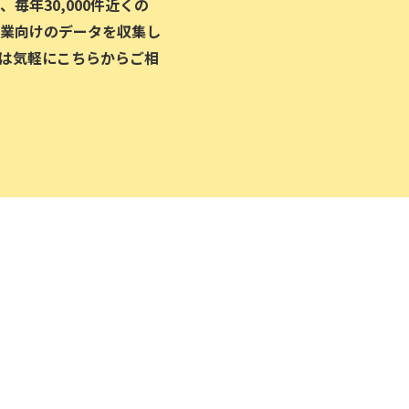
毎年30,000件近くの
業向けのデータを収集し
は気軽にこちらからご相