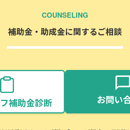
COUNSELING
補助金・助成金に関するご相談
お問い
フ補助金診断