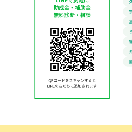
助成金・補助金
無料診断・相談
QRコードをスキャンすると
LINEの友だちに追加されます