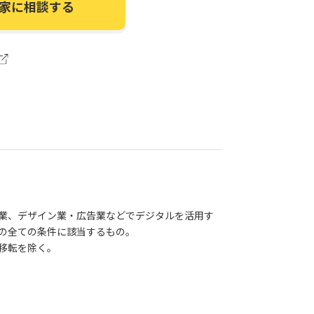
家に相談する
業、デザイン業・広告業などでデジタルを活用す
の全ての条件に該当するもの。
移転を除く。