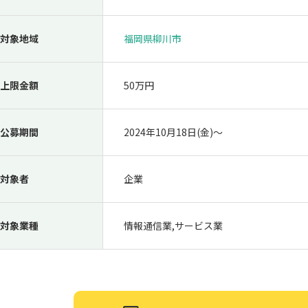
対象地域
福岡県柳川市
上限金額
50万円
公募期間
2024年10月18日(金)〜
対象者
企業
対象業種
情報通信業,サービス業