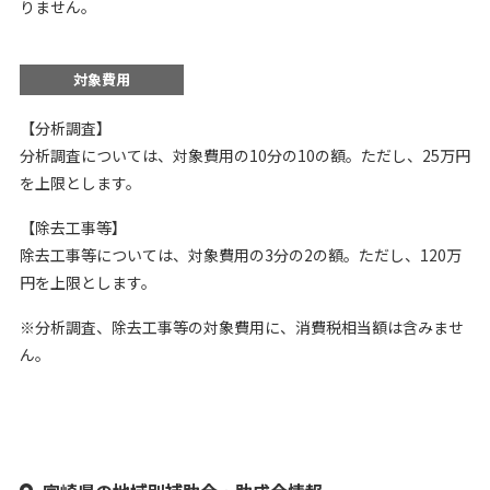
りません。
対象費用
【分析調査】
分析調査については、対象費用の10分の10の額。ただし、25万円
を上限とします。
【除去工事等】
除去工事等については、対象費用の3分の2の額。ただし、120万
円を上限とします。
※分析調査、除去工事等の対象費用に、消費税相当額は含みませ
ん。