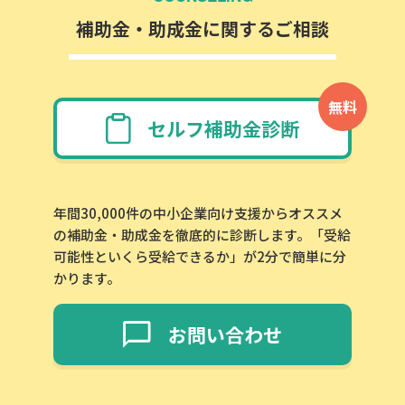
補助金・助成金に関するご相談
無料
セルフ補助金診断
年間30,000件の中小企業向け支援からオススメ
の補助金・助成金を徹底的に診断します。「受給
可能性といくら受給できるか」が2分で簡単に分
かります。
お問い合わせ