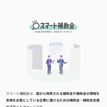
「PDF資料ダウンロード」ボタンを押下した時点
で本サービスの
利用規約
に同意したものとみなさ
れます。
スマート補助金は、
国から発表される補助金や補助金の情報を
支援を必要としている企業に届けるための補助金・補助金支援
のプラットフォーム
です。