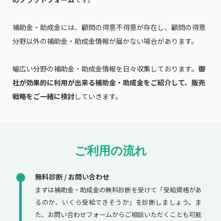
補助金・助成金には、顧問の得意不得意が存在し、顧問の得意
分野以外の補助金・助成金情報が届かない場合があります。
幅広い分野の補助金・助成金情報を日々収集しております。
御
社が効果的に利用が出来る補助金・助成金をご紹介して、販売
戦略をご一緒に検討
していきます。
ご利用の流れ
無料診断 / お問い合わせ
まずは補助金・助成金の無料診断を受けて「受給資格があ
るのか、いくら受給できそうか」を診断しましょう。ま
た、お問い合わせフォームからご相談いただくことも可能