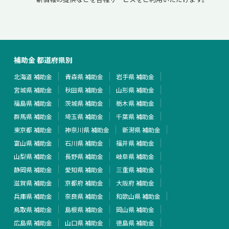
補助金 都道府県別
北海道 補助金
青森県 補助金
岩手県 補助金
宮城県 補助金
秋田県 補助金
山形県 補助金
福島県 補助金
茨城県 補助金
栃木県 補助金
群馬県 補助金
埼玉県 補助金
千葉県 補助金
東京都 補助金
神奈川県 補助金
新潟県 補助金
富山県 補助金
石川県 補助金
福井県 補助金
山梨県 補助金
長野県 補助金
岐阜県 補助金
静岡県 補助金
愛知県 補助金
三重県 補助金
滋賀県 補助金
京都府 補助金
大阪府 補助金
兵庫県 補助金
奈良県 補助金
和歌山県 補助金
鳥取県 補助金
島根県 補助金
岡山県 補助金
広島県 補助金
山口県 補助金
徳島県 補助金