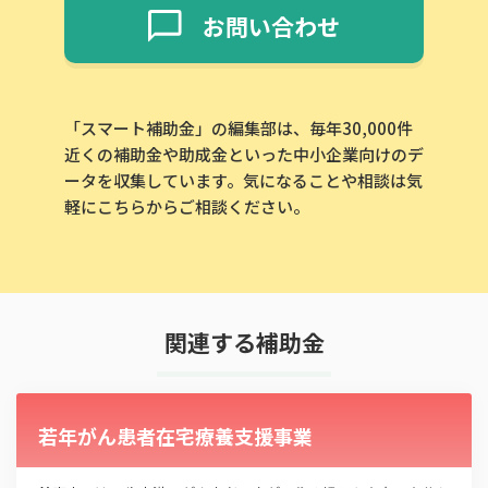
お問い合わせ
「スマート補助金」の編集部は、毎年30,000件
近くの補助金や助成金といった中小企業向けのデ
ータを収集しています。気になることや相談は気
軽にこちらからご相談ください。
関連する補助金
若年がん患者在宅療養支援事業