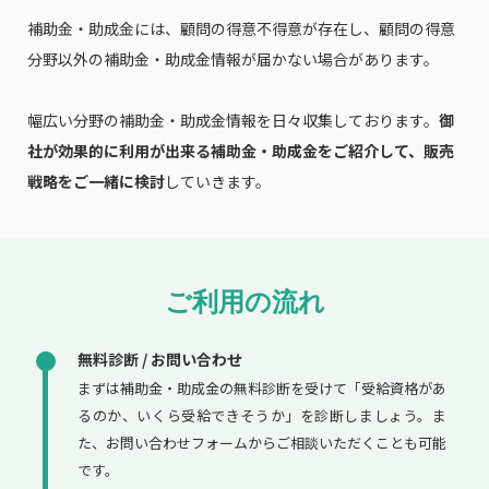
補助金・助成金には、顧問の得意不得意が存在し、顧問の得意
分野以外の補助金・助成金情報が届かない場合があります。
幅広い分野の補助金・助成金情報を日々収集しております。
御
社が効果的に利用が出来る補助金・助成金をご紹介して、販売
戦略をご一緒に検討
していきます。
ご利用の流れ
無料診断 / お問い合わせ
まずは補助金・助成金の無料診断を受けて「受給資格があ
るのか、いくら受給できそうか」を診断しましょう。ま
た、お問い合わせフォームからご相談いただくことも可能
です。