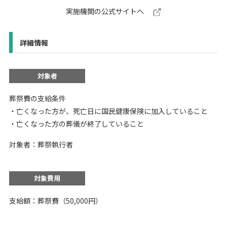
実施機関の公式サイトへ
詳細情報
対象者
葬祭費の支給条件
・亡くなった方が、死亡日に国民健康保険に加入していること
・亡くなった方の葬儀が終了していること
対象者：葬祭執行者
対象費用
支給額：葬祭費（50,000円）