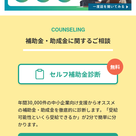
COUNSELING
補助金・助成金に関するご相談
無料
セルフ補助金診断
年間30,000件の中小企業向け支援からオススメ
の補助金・助成金を徹底的に診断します。「受給
可能性といくら受給できるか」が2分で簡単に分
かります。