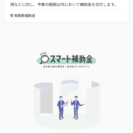
用などに対し、予算の範囲以内において補助金を交付します。
鳥取県
補助金