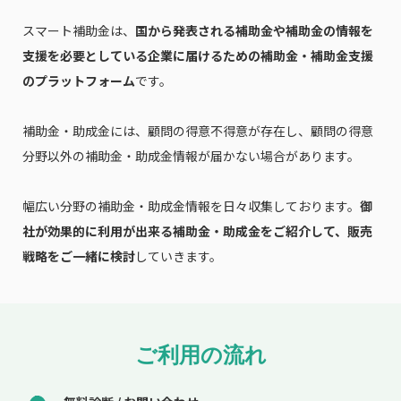
スマート補助金は、
国から発表される補助金や補助金の情報を
支援を必要としている企業に届けるための補助金・補助金支援
のプラットフォーム
です。
補助金・助成金には、顧問の得意不得意が存在し、顧問の得意
分野以外の補助金・助成金情報が届かない場合があります。
幅広い分野の補助金・助成金情報を日々収集しております。
御
社が効果的に利用が出来る補助金・助成金をご紹介して、販売
戦略をご一緒に検討
していきます。
ご利用の流れ