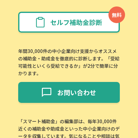
無料
セルフ補助金診断
年間30,000件の中小企業向け支援からオススメ
の補助金・助成金を徹底的に診断します。「受給
可能性といくら受給できるか」が2分で簡単に分
かります。
お問い合わせ
「スマート補助金」の編集部は、毎年30,000件
近くの補助金や助成金といった中小企業向けのデ
ータを収集しています。気になることや相談は気