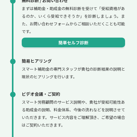
無料診断 / お問い合わせ
まずは補助金・助成金の無料診断を受けて「受給資格があ
るのか、いくら受給できそうか」を診断しましょう。ま
た、お問い合わせフォームからご相談いただくことも可能
です。
簡単セルフ診断
簡易ヒアリング
スマート補助金の専門スタッフが貴社の診断結果の説明と
現状のヒアリングを行います。
ビデオ会議・ご契約
スマート労務顧問のサービス説明や、貴社が受給可能性あ
る助成金の説明、料金体系、今後の流れなどを説明させて
いただきます。サービス内容をご理解頂き、ご希望の場合
はご契約いただきます。