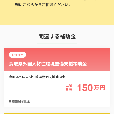
軽にこちらからご相談ください。
関連する補助金
おすすめ
鳥取県外国人材住環境整備支援補助金
鳥取県外国人材住環境整備支援補助金
150
上限
万
円
金額
鳥取県
補助金