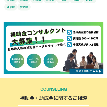
江府町
智頭町
COUNSELING
補助金・助成金に関するご相談