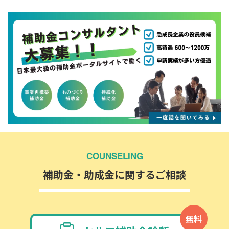
COUNSELING
補助金・助成金に関するご相談
無料