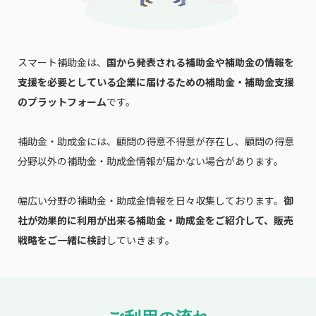
スマート補助金は、
国から発表される補助金や補助金の情報を
支援を必要としている企業に届けるための補助金・補助金支援
のプラットフォーム
です。
補助金・助成金には、顧問の得意不得意が存在し、顧問の得意
分野以外の補助金・助成金情報が届かない場合があります。
幅広い分野の補助金・助成金情報を日々収集しております。
御
社が効果的に利用が出来る補助金・助成金をご紹介して、販売
戦略をご一緒に検討
していきます。