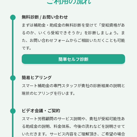
ご利用の流れ
無料診断 / お問い合わせ
まずは補助金・助成金の無料診断を受けて「受給資格があ
るのか、いくら受給できそうか」を診断しましょう。ま
た、お問い合わせフォームからご相談いただくことも可能
です。
簡単セルフ診断
簡易ヒアリング
スマート補助金の専門スタッフが貴社の診断結果の説明と
現状のヒアリングを行います。
ビデオ会議・ご契約
スマート労務顧問のサービス説明や、貴社が受給可能性あ
る助成金の説明、料金体系、今後の流れなどを説明させて
いただきます。サービス内容をご理解頂き、ご希望の場合