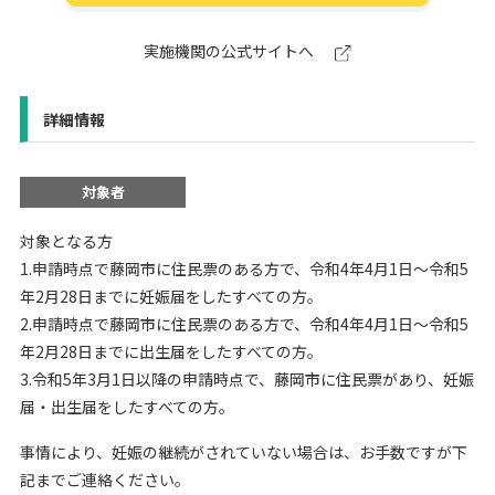
実施機関の公式サイトへ
詳細情報
対象者
対象となる方
1.申請時点で藤岡市に住民票のある方で、令和4年4月1日～令和5
年2月28日までに妊娠届をしたすべての方。
2.申請時点で藤岡市に住民票のある方で、令和4年4月1日～令和5
年2月28日までに出生届をしたすべての方。
3.令和5年3月1日以降の申請時点で、藤岡市に住民票があり、妊娠
届・出生届をしたすべての方。
事情により、妊娠の継続がされていない場合は、お手数ですが下
記までご連絡ください。