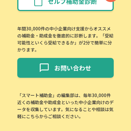
セルフ補助金診断
年間30,000件の中小企業向け支援からオススメ
の補助金・助成金を徹底的に診断します。「受給
可能性といくら受給できるか」が2分で簡単に分
かります。
お問い合わせ
「スマート補助金」の編集部は、毎年30,000件
近くの補助金や助成金といった中小企業向けのデ
ータを収集しています。気になることや相談は気
軽にこちらからご相談ください。