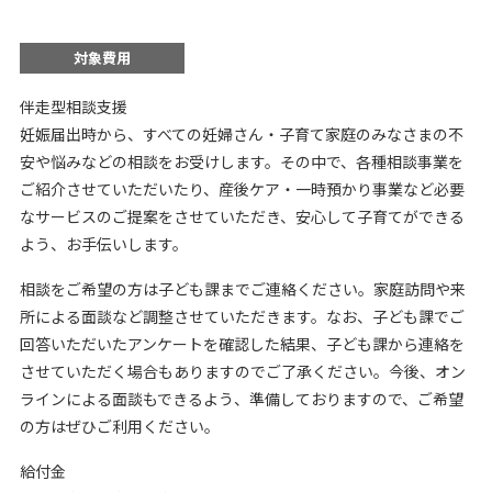
対象費用
伴走型相談支援
妊娠届出時から、すべての妊婦さん・子育て家庭のみなさまの不
安や悩みなどの相談をお受けします。その中で、各種相談事業を
ご紹介させていただいたり、産後ケア・一時預かり事業など必要
なサービスのご提案をさせていただき、安心して子育てができる
よう、お手伝いします。
相談をご希望の方は子ども課までご連絡ください。家庭訪問や来
所による面談など調整させていただきます。なお、子ども課でご
回答いただいたアンケートを確認した結果、子ども課から連絡を
させていただく場合もありますのでご了承ください。今後、オン
ラインによる面談もできるよう、準備しておりますので、ご希望
の方はぜひご利用ください。
給付金