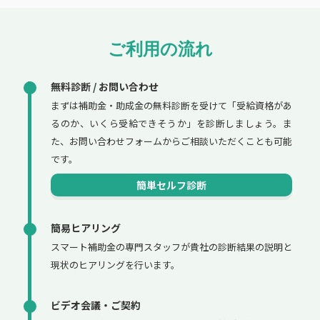
ご利用の流れ
無料診断 / お問い合わせ
まずは補助金・助成金の無料診断を受けて「受給資格があ
るのか、いくら受給できそうか」を診断しましょう。ま
た、お問い合わせフォームからご相談いただくことも可能
です。
簡単セルフ診断
簡易ヒアリング
スマート補助金の専門スタッフが貴社の診断結果の説明と
現状のヒアリングを行います。
ビデオ会議・ご契約