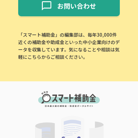
お問い合わせ
「スマート補助金」の編集部は、毎年30,000件
近くの補助金や助成金といった中小企業向けのデ
ータを収集しています。気になることや相談は気
この補助金の情報をPDFダウンロード
軽にこちらからご相談ください。
鴨川市飼料高騰緊急支援金
お名前
会社名