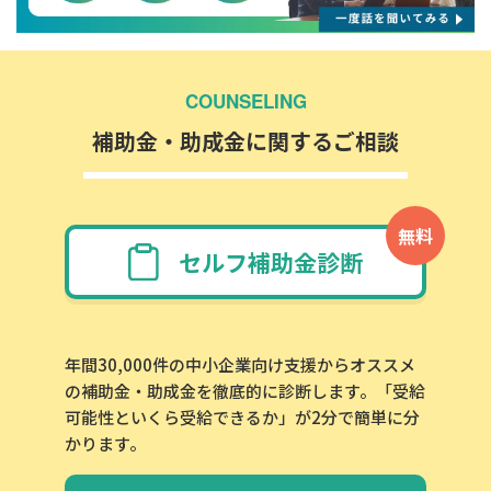
COUNSELING
補助金・助成金に関するご相談
無料
セルフ補助金診断
年間30,000件の中小企業向け支援からオススメ
の補助金・助成金を徹底的に診断します。「受給
可能性といくら受給できるか」が2分で簡単に分
かります。