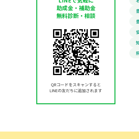
助成金・補助金
無料診断・相談
QRコードをスキャンすると
LINEの友だちに追加されます