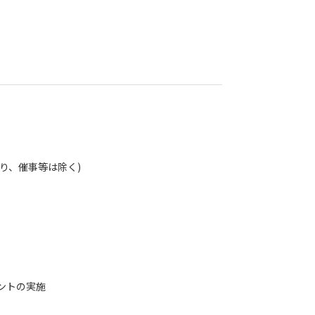
り、催事等は除く)
ントの実施