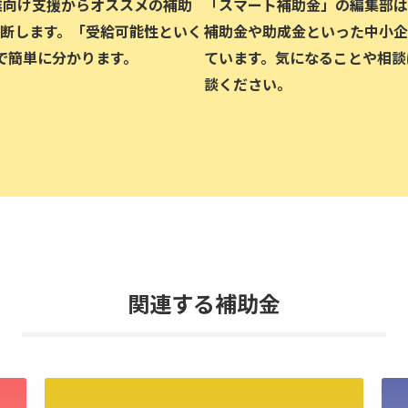
企業向け支援からオススメの補助
「スマート補助金」の編集部は、
断します。「受給可能性といく
補助金や助成金といった中小企
で簡単に分かります。
ています。気になることや相談
談ください。
関連する補助金