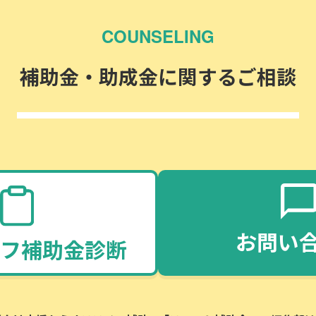
COUNSELING
補助金・助成金に関するご相談
お問い
フ補助金診断