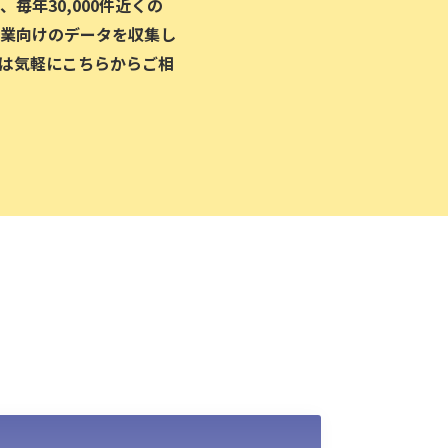
毎年30,000件近くの
業向けのデータを収集し
は気軽にこちらからご相