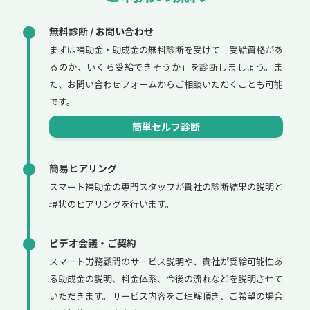
無料診断 / お問い合わせ
まずは補助金・助成金の無料診断を受けて「受給資格があ
るのか、いくら受給できそうか」を診断しましょう。ま
た、お問い合わせフォームからご相談いただくことも可能
です。
簡単セルフ診断
簡易ヒアリング
スマート補助金の専門スタッフが貴社の診断結果の説明と
現状のヒアリングを行います。
ビデオ会議・ご契約
スマート労務顧問のサービス説明や、貴社が受給可能性あ
る助成金の説明、料金体系、今後の流れなどを説明させて
いただきます。サービス内容をご理解頂き、ご希望の場合