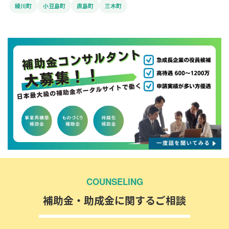
綾川町
小豆島町
直島町
三木町
COUNSELING
補助金・助成金に関するご相談