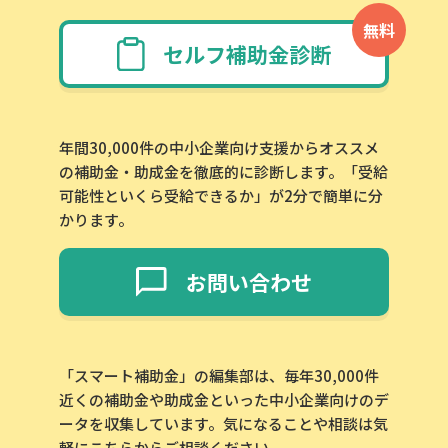
無料
セルフ補助金診断
年間30,000件の中小企業向け支援からオススメ
の補助金・助成金を徹底的に診断します。「受給
可能性といくら受給できるか」が2分で簡単に分
かります。
お問い合わせ
「スマート補助金」の編集部は、毎年30,000件
近くの補助金や助成金といった中小企業向けのデ
ータを収集しています。気になることや相談は気
軽にこちらからご相談ください。