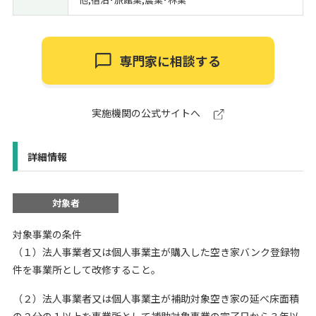
専門家に相談する
実施機関の公式サイトへ
詳細情報
対象者
対象事業の条件
（１）法人事業者又は個人事業主が購入した空き家バンク登録物
件を事業所として改修すること。
（２）法人事業者又は個人事業主が補助対象空き家の延べ床面積
の２分の１以上を事業所として補助対象事業の完了日から３年以