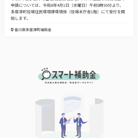
申請については、令和8年4月1日（水曜日）午前8時30分より、
多度津町役場住民環境課環境係（役場本庁舎1階）にて受付を開
始します。
香川県多度津町
補助金