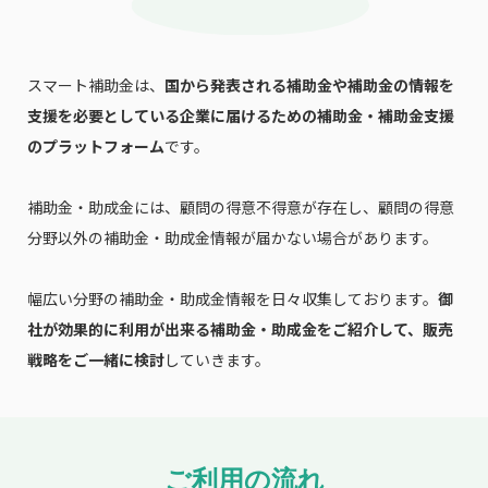
スマート補助金は、
国から発表される補助金や補助金の情報を
支援を必要としている企業に届けるための補助金・補助金支援
のプラットフォーム
です。
補助金・助成金には、顧問の得意不得意が存在し、顧問の得意
分野以外の補助金・助成金情報が届かない場合があります。
幅広い分野の補助金・助成金情報を日々収集しております。
御
社が効果的に利用が出来る補助金・助成金をご紹介して、販売
戦略をご一緒に検討
していきます。
ご利用の流れ